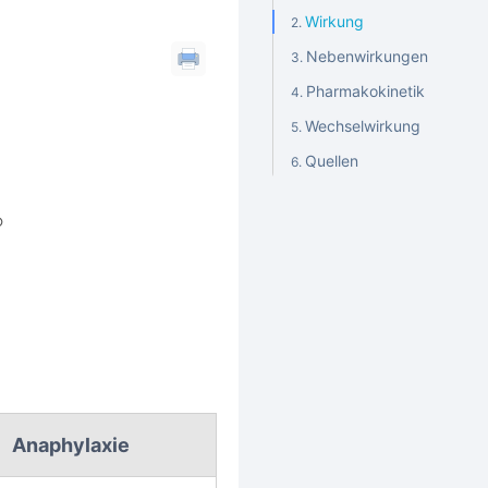
Wirkung
Nebenwirkungen
Pharmakokinetik
Wechselwirkung
Quellen
®
Anaphylaxie