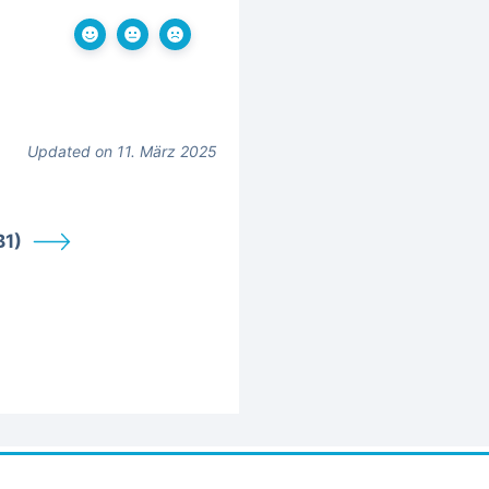
Updated on 11. März 2025
B1)