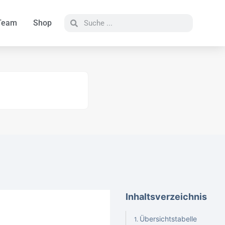
Team
Shop
Inhaltsverzeichnis
Übersichtstabelle