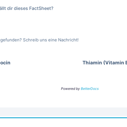
llt dir dieses FactSheet?
 gefunden? Schreib uns eine Nachricht!
ocin
Thiamin (Vitamin 
Powered by
BetterDocs