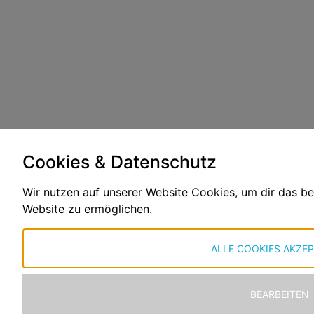
Cookies & Datenschutz
Wir nutzen auf unserer Website Cookies, um dir das be
Website zu ermöglichen.
ALLE COOKIES AKZEP
BEARBEITEN