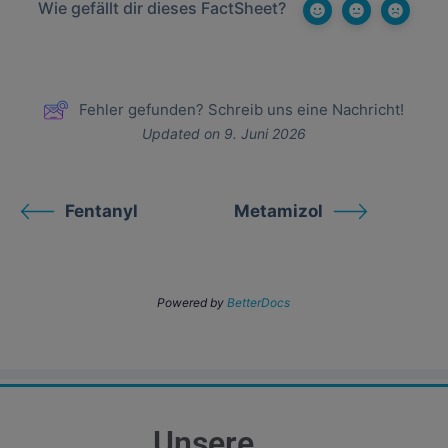
Wie gefällt dir dieses FactSheet?
Fehler gefunden? Schreib uns eine Nachricht!
Updated on 9. Juni 2026
Fentanyl
Metamizol
Powered by
BetterDocs
Unsere