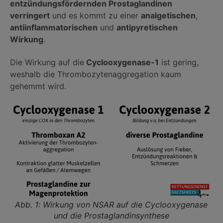
entzündungsfördernden Prostaglandinen
verringert
und es kommt zu einer
analgetischen
,
antiinflammatorischen
und
antipyretischen
Wirkung
.
Die Wirkung auf die
Cyclooxygenase-1
ist gering,
weshalb die Thrombozytenaggregation kaum
gehemmt wird.
Abb. 1: Wirkung von NSAR auf die Cyclooxygenase
und die Prostaglandinsynthese