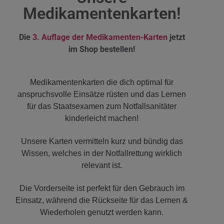
Medikamentenkarten!
Die
3. Auflage der Medikamenten-Karten
jetzt
im Shop bestellen!
Medikamentenkarten die dich optimal für
anspruchsvolle Einsätze rüsten und das Lernen
für das Staatsexamen zum Notfallsanitäter
kinderleicht machen!
Unsere Karten vermitteln kurz und bündig das
Wissen, welches in der Notfallrettung wirklich
relevant ist.
Die Vorderseite ist perfekt für den Gebrauch im
Einsatz, während die Rückseite für das Lernen &
Wiederholen genutzt werden kann.