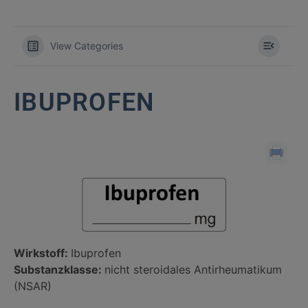
View Categories
IBUPROFEN
Wirkstoff:
Ibuprofen
Substanzklasse:
nicht steroidales Antirheumatikum
(NSAR)