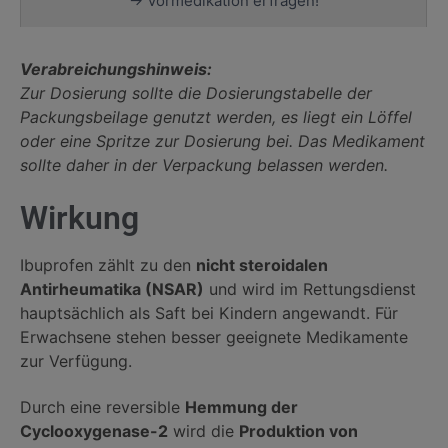
→ Vormedikation erfragen!
Verabreichungshinweis:
Zur Dosierung sollte die Dosierungstabelle der
Packungsbeilage genutzt werden, es liegt ein Löffel
oder eine Spritze zur Dosierung bei. Das Medikament
sollte daher in der Verpackung belassen werden.
Wirkung
Ibuprofen zählt zu den
nicht steroidalen
Antirheumatika (NSAR)
und wird im Rettungsdienst
hauptsächlich als Saft bei Kindern angewandt. Für
Erwachsene stehen besser geeignete Medikamente
zur Verfügung.
Durch eine reversible
Hemmung der
Cyclooxygenase-2
wird die
Produktion von