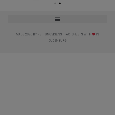
MADE 2026 BY RETTUNGSDIENST FACTSHEETS WITH
IN
OLDENBURG