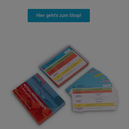
Hier geht's zum Shop!