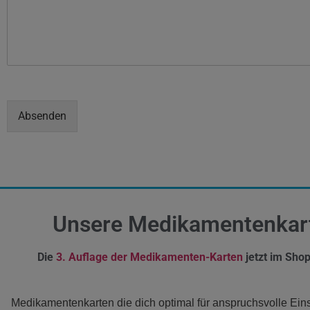
Absenden
Unsere Medikamentenkar
Die
3. Auflage der Medikamenten-Karten
jetzt im Shop
Medikamentenkarten die dich optimal für anspruchsvolle Ein