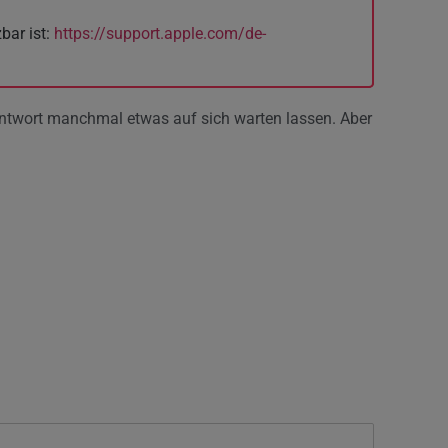
bar ist:
https://support.apple.com/de-
e Antwort manchmal etwas auf sich warten lassen. Aber