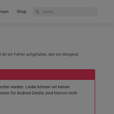
Team
Shop
dir ein Fehler aufgefallen, den wir dringend
rufen werden. Leider können wir keinen
sion für Android Geräte, sind hiervon nicht