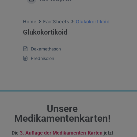
Home
FactSheets
Glukokortikoid
Glukokortikoid
Dexamethason
Prednisolon
Unsere
Medikamentenkarten!
Die
3. Auflage der Medikamenten-Karten
jetzt