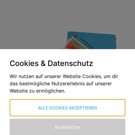
Cookies & Datenschutz
Wir nutzen auf unserer Website Cookies, um dir
das bestmögliche Nutzererlebnis auf unserer
Website zu ermöglichen.
ALLE COOKIES AKZEPTIEREN
BEARBEITEN