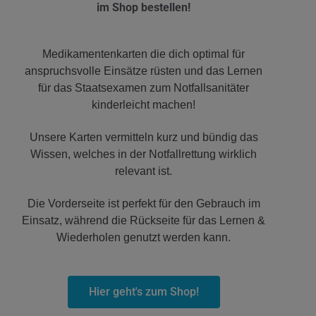
im Shop bestellen!
Medikamentenkarten die dich optimal für
anspruchsvolle Einsätze rüsten und das Lernen
für das Staatsexamen zum Notfallsanitäter
kinderleicht machen!
Unsere Karten vermitteln kurz und bündig das
Wissen, welches in der Notfallrettung wirklich
relevant ist.
Die Vorderseite ist perfekt für den Gebrauch im
Einsatz, während die Rückseite für das Lernen &
Wiederholen genutzt werden kann.
Hier geht's zum Shop!