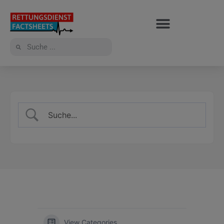
View Categories