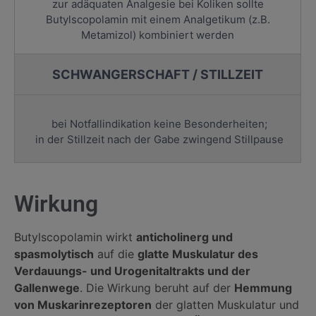
zur adäquaten Analgesie bei Koliken sollte
Butylscopolamin mit einem Analgetikum (z.B.
Metamizol) kombiniert werden
SCHWANGERSCHAFT / STILLZEIT
bei Notfallindikation keine Besonderheiten;
in der Stillzeit nach der Gabe zwingend Stillpause
Wirkung
Butylscopolamin wirkt
anticholinerg und
spasmolytisch
auf die
glatte Muskulatur des
Verdauungs- und Urogenitaltrakts und der
Gallenwege
. Die Wirkung beruht auf der
Hemmung
von Muskarinrezeptoren
der glatten Muskulatur und