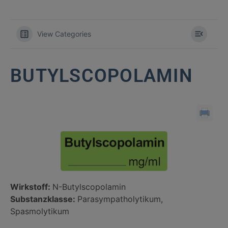
View Categories
BUTYLSCOPOLAMIN
Wirkstoff:
N-Butylscopolamin
Substanzklasse:
Parasympatholytikum,
Spasmolytikum