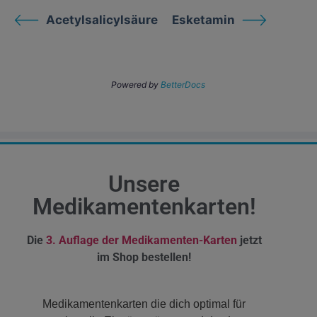
Acetylsalicylsäure
Esketamin
Powered by
BetterDocs
Unsere
Medikamentenkarten!
Die
3. Auflage der Medikamenten-Karten
jetzt
im Shop bestellen!
Medikamentenkarten die dich optimal für