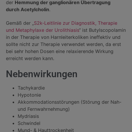
der
Hemmung der ganglionären Übertragung
durch Acetylcholin
.
Gemäß der „
S2k-Leitlinie zur Diagnostik, Therapie
und Metaphylaxe der Urolithiasis
“ ist Butylscopolamin
in der Therapie von Harnleiterkoliken ineffektiv und
sollte nicht zur Therapie verwendet werden, da erst
bei sehr hohen Dosen eine relaxierende Wirkung
erreicht werden kann.
Nebenwirkungen
Tachykardie
Hypotonie
Akkommodationsstörungen (Störung der Nah-
und Fernwahrnehmung)
Mydriasis
Schwindel
Mund- & Hauttrockenheit