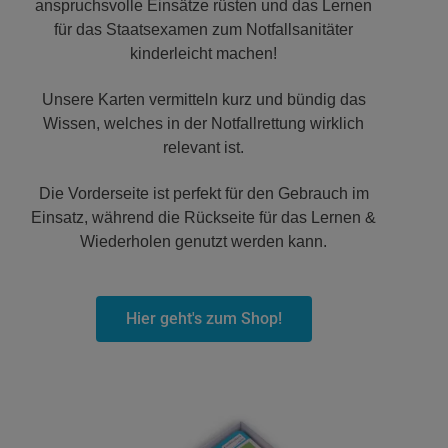
anspruchsvolle Einsätze rüsten und das Lernen
für das Staatsexamen zum Notfallsanitäter
kinderleicht machen!
Unsere Karten vermitteln kurz und bündig das
Wissen, welches in der Notfallrettung wirklich
relevant ist.
Die Vorderseite ist perfekt für den Gebrauch im
Einsatz, während die Rückseite für das Lernen &
Wiederholen genutzt werden kann.
Hier geht's zum Shop!