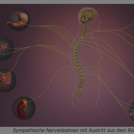
Sympathische Nervenbahnen mit Austritt aus dem R