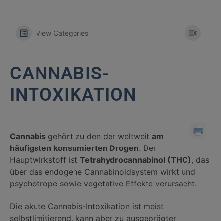
View Categories
CANNABIS-
INTOXIKATION
Cannabis
gehört zu den der weltweit
am
häufigsten konsumierten Drogen
. Der
Hauptwirkstoff ist
Tetrahydrocannabinol (THC)
, das
über das endogene Cannabinoidsystem wirkt und
psychotrope sowie vegetative Effekte verursacht.
Die akute Cannabis-Intoxikation ist meist
selbstlimitierend, kann aber zu ausgeprägter