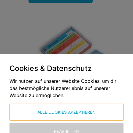
Cookies & Datenschutz
Wir nutzen auf unserer Website Cookies, um dir
das bestmögliche Nutzererlebnis auf unserer
Website zu ermöglichen.
ALLE COOKIES AKZEPTIEREN
BEARBEITEN