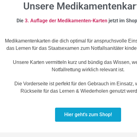
Unsere Medikamentenkar
Die
3. Auflage der Medikamenten-Karten
jetzt im Shop
Medikamentenkarten die dich optimal für anspruchsvolle Ein
das Lernen für das Staatsexamen zum Notfallsanitäter kinde
Unsere Karten vermitteln kurz und bündig das Wissen, we
Notfallrettung wirklich relevant ist.
Die Vorderseite ist perfekt für den Gebrauch im Einsatz,
Rückseite für das Lernen & Wiederholen genutzt wer
Hier geht's zum Shop!