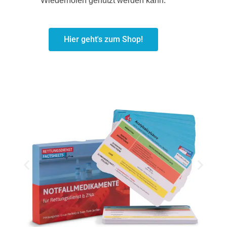
Wiederholen genutzt werden kann.
Hier geht's zum Shop!