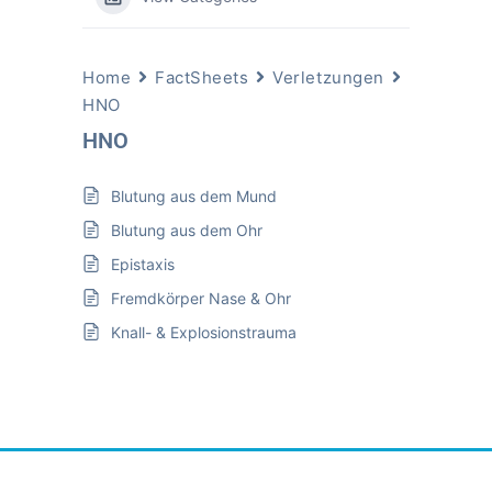
Home
FactSheets
Verletzungen
HNO
HNO
Blutung aus dem Mund
Blutung aus dem Ohr
Epistaxis
Fremdkörper Nase & Ohr
Knall- & Explosionstrauma