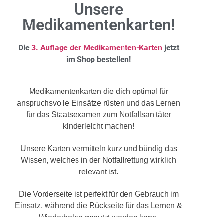
Unsere
Medikamentenkarten!
Die
3. Auflage der Medikamenten-Karten
jetzt
im Shop bestellen!
Medikamentenkarten die dich optimal für
anspruchsvolle Einsätze rüsten und das Lernen
für das Staatsexamen zum Notfallsanitäter
kinderleicht machen!
Unsere Karten vermitteln kurz und bündig das
Wissen, welches in der Notfallrettung wirklich
relevant ist.
Die Vorderseite ist perfekt für den Gebrauch im
Einsatz, während die Rückseite für das Lernen &