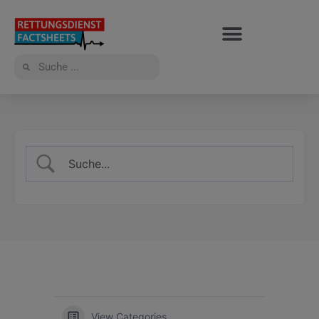
View Categories