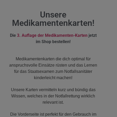
Unsere
Medikamentenkarten!
Die
3. Auflage der Medikamenten-Karten
jetzt
im Shop bestellen!
Medikamentenkarten die dich optimal für
anspruchsvolle Einsätze rüsten und das Lernen
für das Staatsexamen zum Notfallsanitäter
kinderleicht machen!
Unsere Karten vermitteln kurz und bündig das
Wissen, welches in der Notfallrettung wirklich
relevant ist.
Die Vorderseite ist perfekt für den Gebrauch im