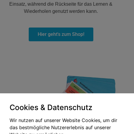
Einsatz, während die Rückseite für das Lernen &
Wiederholen genutzt werden kann.
Hier geht's zum Shop!
Cookies & Datenschutz
Wir nutzen auf unserer Website Cookies, um dir
das bestmögliche Nutzererlebnis auf unserer