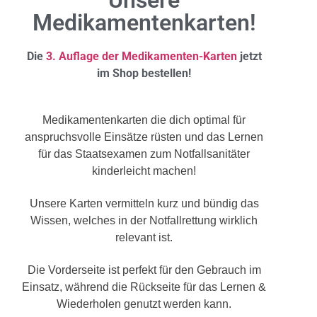
Medikamentenkarten!
Die
3. Auflage der Medikamenten-Karten
jetzt
im Shop bestellen!
Medikamentenkarten die dich optimal für
anspruchsvolle Einsätze rüsten und das Lernen
für das Staatsexamen zum Notfallsanitäter
kinderleicht machen!
Unsere Karten vermitteln kurz und bündig das
Wissen, welches in der Notfallrettung wirklich
relevant ist.
Die Vorderseite ist perfekt für den Gebrauch im
Einsatz, während die Rückseite für das Lernen &
Wiederholen genutzt werden kann.