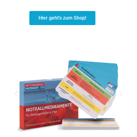
Hier geht's zum Shop!