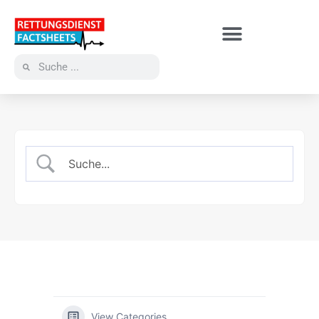
View Categories