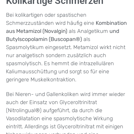
Kolikartige Schmerzen
Bei kolikartigen oder spastischen
Schmerzzuständen wird häufig eine
Kombination
aus Metamizol (Novalgin)
als Analgetikum
und
Butylscopolamin (Buscopan®)
als
Spasmolytikum eingesetzt. Metamizol wirkt nicht
nur analgetisch sondern zusätzlich auch
spasmolytisch. Es hemmt die intrazellulären
Kaliumausschüttung und sorgt so für eine
geringere Muskelkontraktion.
Bei Nieren- und Gallenkoliken wird immer wieder
auch der Einsatz von Glyceroltrinitrat
(Nitrolingual®) aufgeführt, da durch die
Vasodilatation eine spasmolytische Wirkung
eintritt. Allerdings ist Glyceroltrinitrat mit einigen