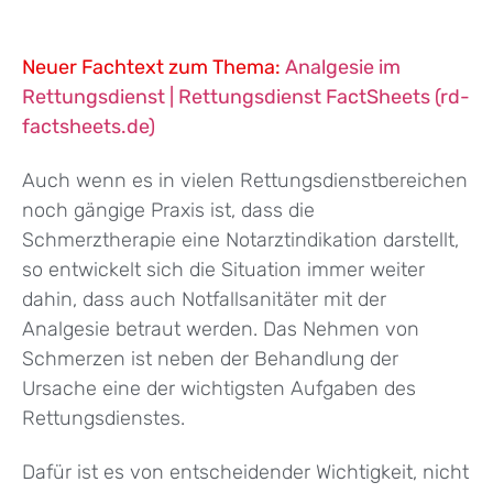
Neuer Fachtext zum Thema:
Analgesie im
Rettungsdienst | Rettungsdienst FactSheets (rd-
factsheets.de)
Auch wenn es in vielen Rettungsdienstbereichen
noch gängige Praxis ist, dass die
Schmerztherapie eine Notarztindikation darstellt,
so entwickelt sich die Situation immer weiter
dahin, dass auch Notfallsanitäter mit der
Analgesie betraut werden. Das Nehmen von
Schmerzen ist neben der Behandlung der
Ursache eine der wichtigsten Aufgaben des
Rettungsdienstes.
Dafür ist es von entscheidender Wichtigkeit, nicht