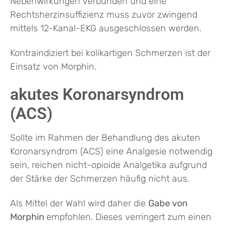
Nebenwirkungen verbunden und eine
Rechtsherzinsuffizienz muss zuvor zwingend
mittels 12-Kanal-EKG ausgeschlossen werden.
Kontraindiziert bei kolikartigen Schmerzen ist der
Einsatz von Morphin.
akutes Koronarsyndrom
(ACS)
Sollte im Rahmen der Behandlung des akuten
Koronarsyndrom (ACS) eine Analgesie notwendig
sein, reichen nicht-opioide Analgetika aufgrund
der Stärke der Schmerzen häufig nicht aus.
Als Mittel der Wahl wird daher die
Gabe von
Morphin
empfohlen. Dieses verringert zum einen