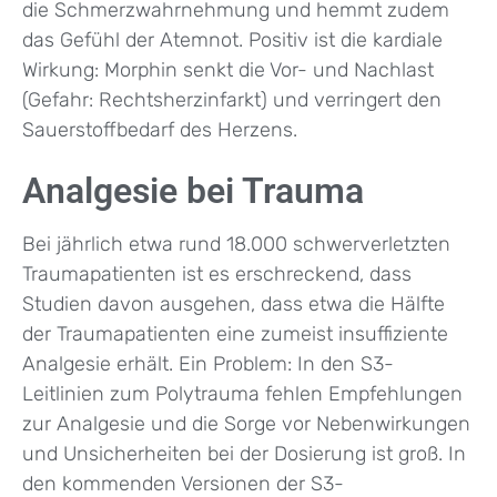
die Schmerzwahrnehmung und hemmt zudem
das Gefühl der Atemnot. Positiv ist die kardiale
Wirkung: Morphin senkt die Vor- und Nachlast
(Gefahr: Rechtsherzinfarkt) und verringert den
Sauerstoffbedarf des Herzens.
Analgesie bei Trauma
Bei jährlich etwa rund 18.000 schwerverletzten
Traumapatienten ist es erschreckend, dass
Studien davon ausgehen, dass etwa die Hälfte
der Traumapatienten eine zumeist insuffiziente
Analgesie erhält. Ein Problem: In den S3-
Leitlinien zum Polytrauma fehlen Empfehlungen
zur Analgesie und die Sorge vor Nebenwirkungen
und Unsicherheiten bei der Dosierung ist groß. In
den kommenden Versionen der S3-