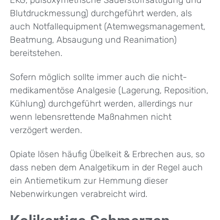
Blutdruckmessung) durchgeführt werden, als
auch Notfallequipment (Atemwegsmanagement,
Beatmung, Absaugung und Reanimation)
bereitstehen.
Sofern möglich sollte immer auch die nicht-
medikamentöse Analgesie (Lagerung, Reposition,
Kühlung) durchgeführt werden, allerdings nur
wenn lebensrettende Maßnahmen nicht
verzögert werden.
Opiate lösen häufig Übelkeit & Erbrechen aus, so
dass neben dem Analgetikum in der Regel auch
ein Antiemetikum zur Hemmung dieser
Nebenwirkungen verabreicht wird.