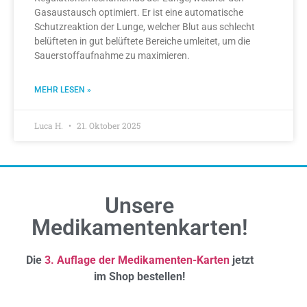
Gasaustausch optimiert. Er ist eine automatische
Schutzreaktion der Lunge, welcher Blut aus schlecht
belüfteten in gut belüftete Bereiche umleitet, um die
Sauerstoffaufnahme zu maximieren.
MEHR LESEN »
Luca H.
21. Oktober 2025
Unsere
Medikamentenkarten!
Die
3. Auflage der Medikamenten-Karten
jetzt
im Shop bestellen!