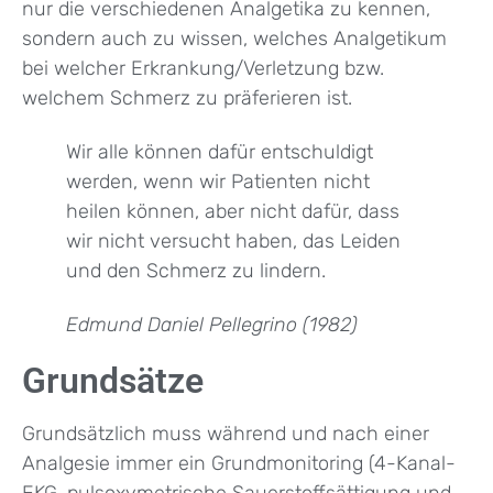
nur die verschiedenen Analgetika zu kennen,
sondern auch zu wissen, welches Analgetikum
bei welcher Erkrankung/Verletzung bzw.
welchem Schmerz zu präferieren ist.
Wir alle können dafür entschuldigt
werden, wenn wir Patienten nicht
heilen können, aber nicht dafür, dass
wir nicht versucht haben, das Leiden
und den Schmerz zu lindern.
Edmund Daniel Pellegrino (1982)
Grundsätze
Grundsätzlich muss während und nach einer
Analgesie immer ein Grundmonitoring (4-Kanal-
EKG, pulsoxymetrische Sauerstoffsättigung und