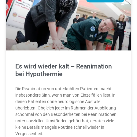
Es wird wieder kalt – Reanimation
bei Hypothermie
Die Reanimation von unterkühlten Patienten macht
insbesondere Sinn, wenn man von Einzelfällen liest, in
denen Patienten ohne neurologische Ausfälle
überlebten. Obgleich jeder im Rahmen der Ausbildung
schonmal von den Besonderheiten bei Reanimationen
unter speziellen Umständen gehört hat, geraten viele
kleine Details mangels Routine schnell wieder in
Vergessenheit.