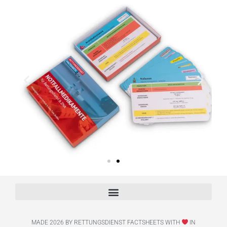
MADE 2026 BY RETTUNGSDIENST FACTSHEETS WITH
IN