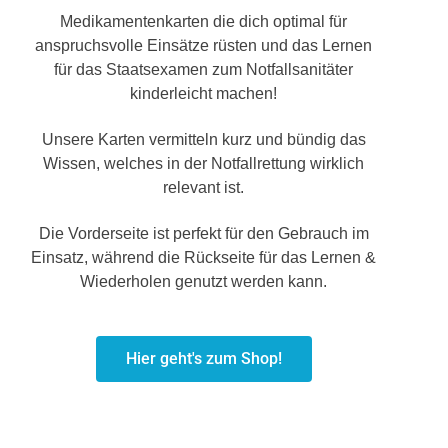
Medikamentenkarten die dich optimal für
anspruchsvolle Einsätze rüsten und das Lernen
für das Staatsexamen zum Notfallsanitäter
kinderleicht machen!
Unsere Karten vermitteln kurz und bündig das
Wissen, welches in der Notfallrettung wirklich
relevant ist.
Die Vorderseite ist perfekt für den Gebrauch im
Einsatz, während die Rückseite für das Lernen &
Wiederholen genutzt werden kann.
Hier geht's zum Shop!