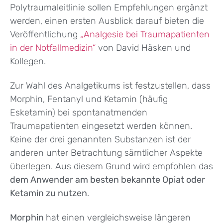
Polytraumaleitlinie sollen Empfehlungen ergänzt
werden, einen ersten Ausblick darauf bieten die
Veröffentlichung
„Analgesie bei Traumapatienten
in der Notfallmedizin“
von David Häsken und
Kollegen.
Zur Wahl des Analgetikums ist festzustellen, dass
Morphin, Fentanyl und Ketamin (häufig
Esketamin) bei spontanatmenden
Traumapatienten eingesetzt werden können.
Keine der drei genannten Substanzen ist der
anderen unter Betrachtung sämtlicher Aspekte
überlegen. Aus diesem Grund wird empfohlen das
dem Anwender am besten bekannte Opiat oder
Ketamin zu nutzen
.
Morphin
hat einen vergleichsweise längeren