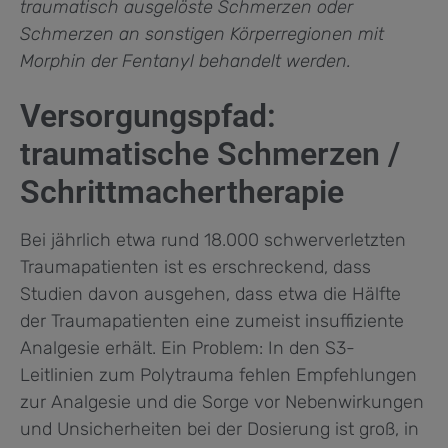
traumatisch ausgelöste Schmerzen oder
Schmerzen an sonstigen Körperregionen mit
Morphin der Fentanyl behandelt werden.
Versorgungspfad:
traumatische Schmerzen /
Schrittmachertherapie
Bei jährlich etwa rund 18.000 schwerverletzten
Traumapatienten ist es erschreckend, dass
Studien davon ausgehen, dass etwa die Hälfte
der Traumapatienten eine zumeist insuffiziente
Analgesie erhält. Ein Problem: In den S3-
Leitlinien zum Polytrauma fehlen Empfehlungen
zur Analgesie und die Sorge vor Nebenwirkungen
und Unsicherheiten bei der Dosierung ist groß, in