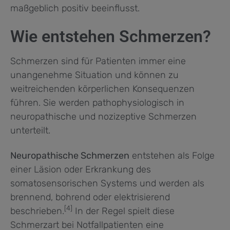
maßgeblich positiv beeinflusst.
Wie entstehen Schmerzen?
Schmerzen sind für Patienten immer eine
unangenehme Situation und können zu
weitreichenden körperlichen Konsequenzen
führen. Sie werden pathophysiologisch in
neuropathische und nozizeptive Schmerzen
unterteilt.
Neuropathische Schmerzen
entstehen als Folge
einer Läsion oder Erkrankung des
somatosensorischen Systems und werden als
brennend, bohrend oder elektrisierend
[4]
beschrieben.
In der Regel spielt diese
Schmerzart bei Notfallpatienten eine