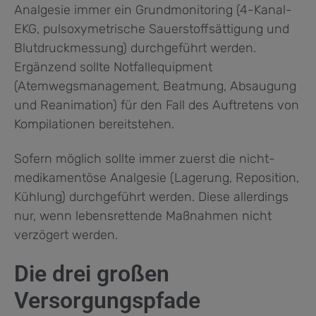
Analgesie immer ein Grundmonitoring (4-Kanal-
EKG, pulsoxymetrische Sauerstoffsättigung und
Blutdruckmessung) durchgeführt werden.
Ergänzend sollte Notfallequipment
(Atemwegsmanagement, Beatmung, Absaugung
und Reanimation) für den Fall des Auftretens von
Kompilationen bereitstehen.
Sofern möglich sollte immer zuerst die nicht-
medikamentöse Analgesie (Lagerung, Reposition,
Kühlung) durchgeführt werden. Diese allerdings
nur, wenn lebensrettende Maßnahmen nicht
verzögert werden.
Die drei großen
Versorgungspfade