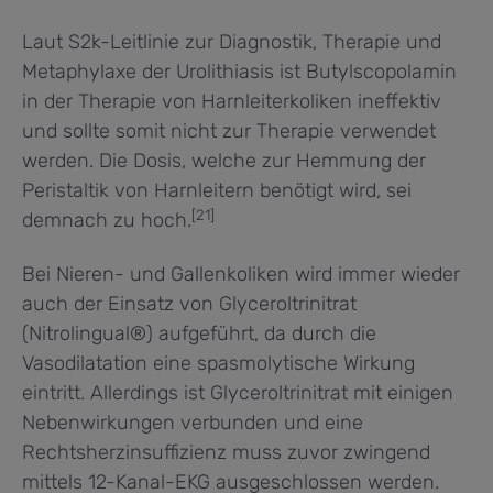
Laut S2k-Leitlinie zur Diagnostik, Therapie und
Metaphylaxe der Urolithiasis ist Butylscopolamin
in der Therapie von Harnleiterkoliken ineffektiv
und sollte somit nicht zur Therapie verwendet
werden. Die Dosis, welche zur Hemmung der
Peristaltik von Harnleitern benötigt wird, sei
[21]
demnach zu hoch.
Bei Nieren- und Gallenkoliken wird immer wieder
auch der Einsatz von Glyceroltrinitrat
(Nitrolingual®) aufgeführt, da durch die
Vasodilatation eine spasmolytische Wirkung
eintritt. Allerdings ist Glyceroltrinitrat mit einigen
Nebenwirkungen verbunden und eine
Rechtsherzinsuffizienz muss zuvor zwingend
mittels 12-Kanal-EKG ausgeschlossen werden.