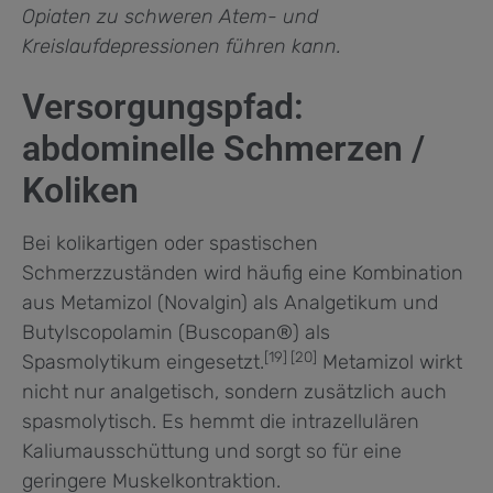
Opiaten zu schweren Atem- und
Kreislaufdepressionen führen kann.
Versorgungspfad:
abdominelle Schmerzen /
Koliken
Bei kolikartigen oder spastischen
Schmerzzuständen wird häufig eine Kombination
aus Metamizol (Novalgin) als Analgetikum und
Butylscopolamin (Buscopan®) als
[19] [20]
Spasmolytikum eingesetzt.
Metamizol wirkt
nicht nur analgetisch, sondern zusätzlich auch
spasmolytisch. Es hemmt die intrazellulären
Kaliumausschüttung und sorgt so für eine
geringere Muskelkontraktion.