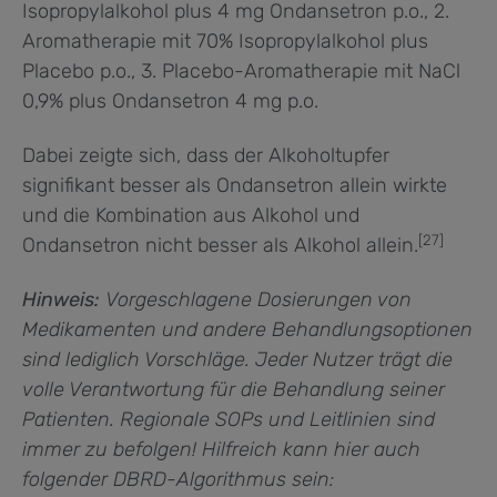
Isopropylalkohol plus 4 mg Ondansetron p.o., 2.
Aromatherapie mit 70% Isopropylalkohol plus
Placebo p.o., 3. Placebo-Aromatherapie mit NaCl
0,9% plus Ondansetron 4 mg p.o.
Dabei zeigte sich, dass der Alkoholtupfer
signifikant besser als Ondansetron allein wirkte
und die Kombination aus Alkohol und
[27]
Ondansetron nicht besser als Alkohol allein.
Hinweis:
Vorgeschlagene Dosierungen von
Medikamenten und andere Behandlungsoptionen
sind lediglich Vorschläge. Jeder Nutzer trägt die
volle Verantwortung für die Behandlung seiner
Patienten. Regionale SOPs und Leitlinien sind
immer zu befolgen!
Hilfreich kann hier auch
folgender DBRD-Algorithmus sein: