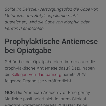
Sollte im Beispiel-Versorgungspfad die Gabe von
Metamizol und Butylscopolamin nicht
ausreichen, wird die Gabe von Morphin oder
Fentanyl empfohlen.
Prophylaktische Antiemese
bei Opiatgabe
Gehört bei der Opiatgabe nicht immer auch die
prophylaktische Antiemese dazu? Dazu haben
die
Kollegen von dasfoam.org
bereits 2019
folgende Ergebnisse veröffentlicht.
MCP:
Die American Academy of Emergency
Medicine positioniert sich in ihrem Clinical
Practice Statement bereits 2010 klar: Keine