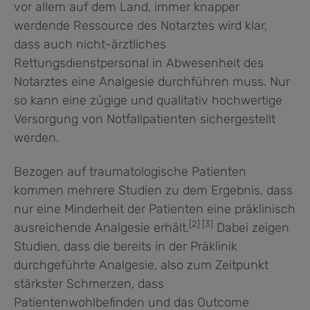
vor allem auf dem Land, immer knapper
werdende Ressource des Notarztes wird klar,
dass auch nicht-ärztliches
Rettungsdienstpersonal in Abwesenheit des
Notarztes eine Analgesie durchführen muss. Nur
so kann eine zügige und qualitativ hochwertige
Versorgung von Notfallpatienten sichergestellt
werden.
Bezogen auf traumatologische Patienten
kommen mehrere Studien zu dem Ergebnis, dass
nur eine Minderheit der Patienten eine präklinisch
[2] [3]
ausreichende Analgesie erhält.
Dabei zeigen
Studien, dass die bereits in der Präklinik
durchgeführte Analgesie, also zum Zeitpunkt
stärkster Schmerzen, dass
Patientenwohlbefinden und das Outcome