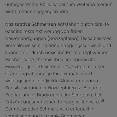
untergeordnete Rolle, so dass im Weiteren hierauf
nicht mehr eingegangen wird.
Nozizeptive Schmerzen
entstehen durch direkte
oder indirekte Aktivierung von freien
Nervenendigungen (Nozizeptoren). Diese besitzen
normalerweise eine hohe Erregungsschwelle und
können nur durch noxische Reize erregt werden.
Mechanische, thermische oder chemische
Einwirkungen aktivieren die Nozizeptoren über
spannungsabhängige Ionenkanäle direkt,
wohingegen die indirekte Aktivierung durch
Sensibilisierung der Nozizeptoren (z. B. durch
Prostaglandin, Bradykinin oder Serotonin) bei
[5]
Entzündungsreaktionen hervorgerufen wird.
Der nozizeptive Schmerz wird unterteilt in
somatische und viszerale Schmerzen.