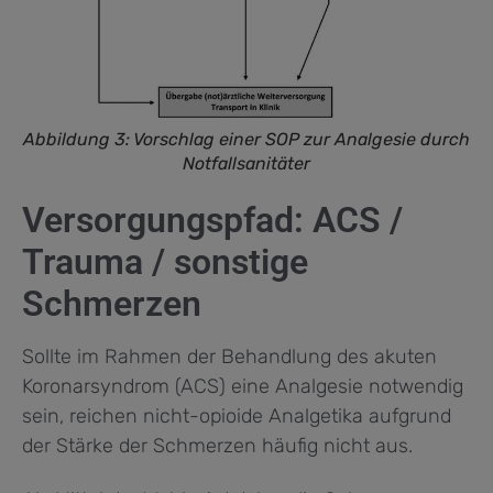
Abbildung 3: Vorschlag einer SOP zur Analgesie durch
Notfallsanitäter
Versorgungspfad: ACS /
Trauma / sonstige
Schmerzen
Sollte im Rahmen der Behandlung des akuten
Koronarsyndrom (ACS) eine Analgesie notwendig
sein, reichen nicht-opioide Analgetika aufgrund
der Stärke der Schmerzen häufig nicht aus.