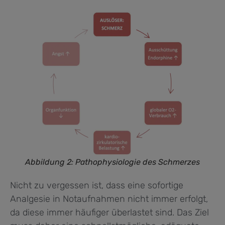
Abbildung 2: Pathophysiologie des Schmerzes
Nicht zu vergessen ist, dass eine sofortige
Analgesie in Notaufnahmen nicht immer erfolgt,
da diese immer häufiger überlastet sind. Das Ziel