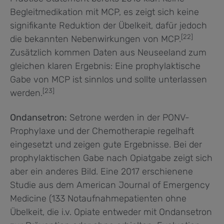
Begleitmedikation mit MCP, es zeigt sich keine
signifikante Reduktion der Übelkeit, dafür jedoch
[22]
die bekannten Nebenwirkungen von MCP.
Zusätzlich kommen Daten aus Neuseeland zum
gleichen klaren Ergebnis: Eine prophylaktische
Gabe von MCP ist sinnlos und sollte unterlassen
[23]
werden.
Ondansetron:
Setrone werden in der PONV-
Prophylaxe und der Chemotherapie regelhaft
eingesetzt und zeigen gute Ergebnisse. Bei der
prophylaktischen Gabe nach Opiatgabe zeigt sich
aber ein anderes Bild. Eine 2017 erschienene
Studie aus dem American Journal of Emergency
Medicine (133 Notaufnahmepatienten ohne
Übelkeit, die i.v. Opiate entweder mit Ondansetron