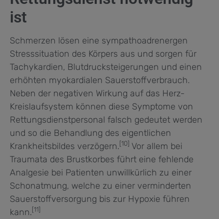
ist
Schmerzen lösen eine sympathoadrenergen
Stresssituation des Körpers aus und sorgen für
Tachykardien, Blutdrucksteigerungen und einen
erhöhten myokardialen Sauerstoffverbrauch.
Neben der negativen Wirkung auf das Herz-
Kreislaufsystem können diese Symptome von
Rettungsdienstpersonal falsch gedeutet werden
und so die Behandlung des eigentlichen
[10]
Krankheitsbildes verzögern.
Vor allem bei
Traumata des Brustkorbes führt eine fehlende
Analgesie bei Patienten unwillkürlich zu einer
Schonatmung, welche zu einer verminderten
Sauerstoffversorgung bis zur Hypoxie führen
[11]
kann.