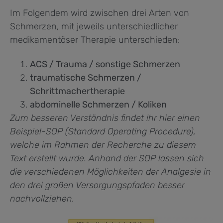
Im Folgendem wird zwischen drei Arten von
Schmerzen, mit jeweils unterschiedlicher
medikamentöser Therapie unterschieden:
ACS / Trauma / sonstige Schmerzen
traumatische Schmerzen /
Schrittmachertherapie
abdominelle Schmerzen / Koliken
Zum besseren Verständnis findet ihr hier einen
Beispiel-SOP (Standard Operating Procedure),
welche im Rahmen der Recherche zu diesem
Text erstellt wurde. Anhand der SOP lassen sich
die verschiedenen Möglichkeiten der Analgesie in
den drei großen Versorgungspfaden besser
nachvollziehen.