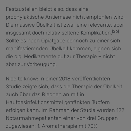
Festzustellen bleibt also, dass eine
prophylaktische Antiemese nicht empfohlen wird.
Die massive Übelkeit ist zwar eine relevante, aber
[26]
insgesamt doch relativ seltene Komplikation.
Sollte es nach Opiatgabe dennoch zu einer sich
manifestierenden Übelkeit kommen, eignen sich
die o.g. Medikamente gut zur Therapie – nicht
aber zur Vorbeugung.
Nice to know: In einer 2018 veröffentlichten
Studie zeigte sich, dass die Therapie der Übelkeit
auch über das Riechen an mit in
Hautdesinfektionsmittel getränkten Tupfern
erfolgen kann. Im Rahmen der Studie wurden 122
Notaufnahmepatienten einer von drei Gruppen
zugewiesen: 1. Aromatherapie mit 70%