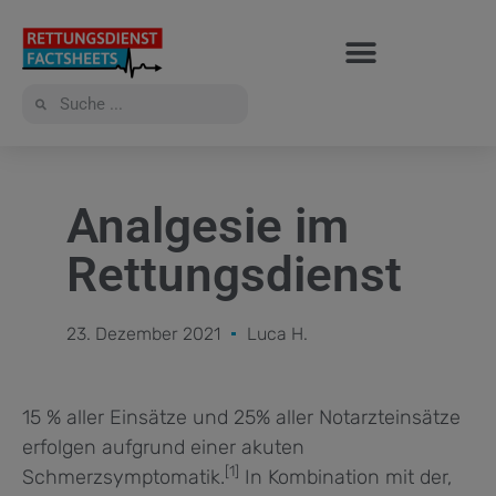
Analgesie im
Rettungsdienst
23. Dezember 2021
Luca H.
15 % aller Einsätze und 25% aller Notarzteinsätze
erfolgen aufgrund einer akuten
[1]
Schmerzsymptomatik.
In Kombination mit der,