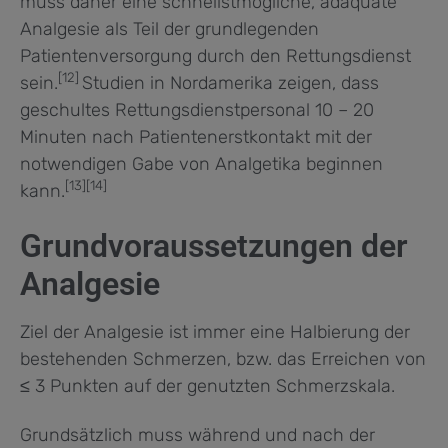
muss daher eine schnellstmögliche, adäquate
Analgesie als Teil der grundlegenden
Patientenversorgung durch den Rettungsdienst
[12]
sein.
Studien in Nordamerika zeigen, dass
geschultes Rettungsdienstpersonal 10 – 20
Minuten nach Patientenerstkontakt mit der
notwendigen Gabe von Analgetika beginnen
[13][14]
kann.
Grundvoraussetzungen der
Analgesie
Ziel der Analgesie ist immer eine Halbierung der
bestehenden Schmerzen, bzw. das Erreichen von
≤ 3 Punkten auf der genutzten Schmerzskala.
Grundsätzlich muss während und nach der