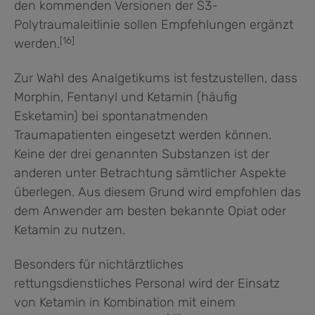
den kommenden Versionen der S3-
Polytraumaleitlinie sollen Empfehlungen ergänzt
[16]
werden.
Zur Wahl des Analgetikums ist festzustellen, dass
Morphin, Fentanyl und Ketamin (häufig
Esketamin) bei spontanatmenden
Traumapatienten eingesetzt werden können.
Keine der drei genannten Substanzen ist der
anderen unter Betrachtung sämtlicher Aspekte
überlegen. Aus diesem Grund wird empfohlen das
dem Anwender am besten bekannte Opiat oder
Ketamin zu nutzen.
Besonders für nichtärztliches
rettungsdienstliches Personal wird der Einsatz
von Ketamin in Kombination mit einem