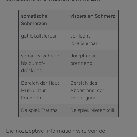
somatische
viszeralen Schmerz
Schmerzen
gut lokalisierbar
schlecht
lokalisierbar
scharf-stechend
dumpf oder
bis dumpf-
brennend
drückend
Bereich der Haut,
Bereich des
Muskulatur,
Abdomens, der
Knochen
Hohlorgane
Beispiel: Trauma
Beispiel: Nierenkolik
Die nozizeptive Information wird von der