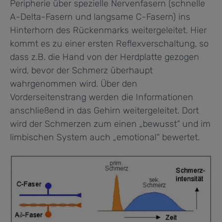
Peripherie über spezielle Nervenfasern (schnelle
A-Delta-Fasern und langsame C-Fasern) ins
Hinterhorn des Rückenmarks weitergeleitet. Hier
kommt es zu einer ersten Reflexverschaltung, so
dass z.B. die Hand von der Herdplatte gezogen
wird, bevor der Schmerz überhaupt
wahrgenommen wird. Über den
Vorderseitenstrang werden die Informationen
anschließend in das Gehirn weitergeleitet. Dort
wird der Schmerzen zum einen „bewusst“ und im
limbischen System auch „emotional“ bewertet.