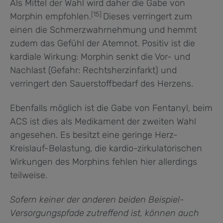
Als Mittel der Wahl wird daher die Gabe von
[15]
Morphin empfohlen.
Dieses verringert zum
einen die Schmerzwahrnehmung und hemmt
zudem das Gefühl der Atemnot. Positiv ist die
kardiale Wirkung: Morphin senkt die Vor- und
Nachlast (Gefahr: Rechtsherzinfarkt) und
verringert den Sauerstoffbedarf des Herzens.
Ebenfalls möglich ist die Gabe von Fentanyl, beim
ACS ist dies als Medikament der zweiten Wahl
angesehen. Es besitzt eine geringe Herz-
Kreislauf-Belastung, die kardio-zirkulatorischen
Wirkungen des Morphins fehlen hier allerdings
teilweise.
Sofern keiner der anderen beiden Beispiel-
Versorgungspfade zutreffend ist, können auch