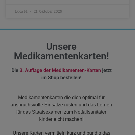
Luca H.
21. Oktober 2025
Unsere
Medikamentenkarten!
Die
3. Auflage der Medikamenten-Karten
jetzt
im Shop bestellen!
Medikamentenkarten die dich optimal für
anspruchsvolle Einsätze rüsten und das Lernen
für das Staatsexamen zum Notfallsanitäter
kinderleicht machen!
Unsere Karten vermitteln kurz und bündig das