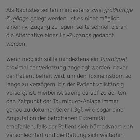
Als Nächstes sollten mindestens zwei
großlumige
Zugänge
gelegt werden. Ist es nicht möglich
einen i.v.-Zugang zu legen, sollte schnell die an
die Alternative eines i.o.-Zugangs gedacht
werden.
Wenn möglich sollte mindestens ein
Tourniquet
proximal der Verletzung angelegt werden, bevor
der Patient befreit wird, um den Toxineinstrom so
lange zu verzögern, bis der Patient vollständig
versorgt ist. Hierbei ist streng darauf zu achten,
den Zeitpunkt der Tourniquet-Anlage immer
genau zu dokumentieren! Ggf. wird sogar eine
Amputation der betroffenen Extremität
empfohlen, falls der Patient sich hämodynamisch
verschlechtert und die Rettung sich weiterhin