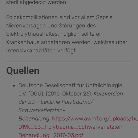
steril abgedeckt werden.
Folgekomplikationen sind vor allem Sepsis,
Nierenversagen und Störungen des
Elektrolythaushaltes. Folglich sollte ein
Krankenhaus angefahren werden, welches über
Intensivkapazitäten verfügt.
Quellen
Deutsche Gesellschaft für Unfallchirurgie
e.V. (DGU). (2016, Oktober 26).
Kurzversion
der S3 – Leitlinie Polytrauma/
Schwerverletzten-
Behandlung
.
https://www.awmf.org/uploads/tx_
019k_S3_Polytrauma_Schwerverletzten-
Behandlung_2017-03.pdf