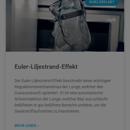
KURZ ERKLÄRT
Euler-Liljestrand-Effekt
Der Euler-Liljestrand-Effekt beschreibt einen wichtigen
Regulationsmechanismus der Lunge, welcher den
Gasaustausch optimiert. Er ist eine automatische
Schutzreaktion der Lunge, welcher Blut aus schlecht
belüfteten in gut belüftete Bereiche umleitet, um die
Sauerstoffaufnahme zu maximieren.
MEHR LESEN »