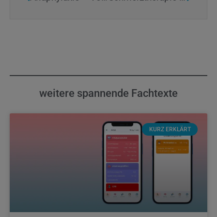
weitere spannende Fachtexte
KURZ ERKLÄRT