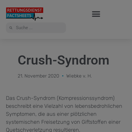
Crush-Syndrom
21. November 2020
Wiebke v. H.
Das Crush-Syndrom (Kompressionssyndrom)
beschreibt eine Vielzahl von lebensbedrohlichen
Symptomen, die aus einer plötzlichen
systemischen Freisetzung von Giftstoffen einer
Quetschverletzung resultieren.