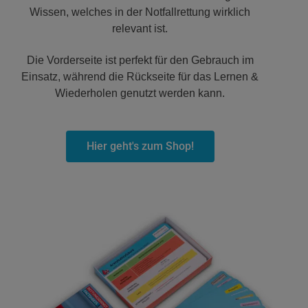
Wissen, welches in der Notfallrettung wirklich
relevant ist.
Die Vorderseite ist perfekt für den Gebrauch im
Einsatz, während die Rückseite für das Lernen &
Wiederholen genutzt werden kann.
Hier geht's zum Shop!