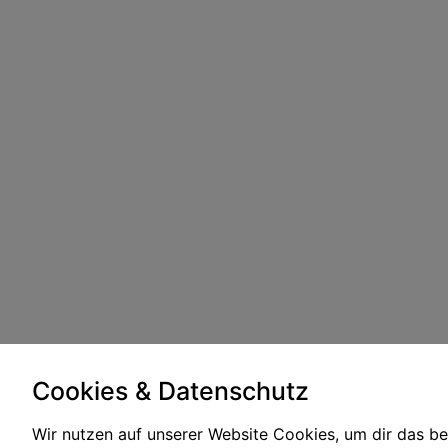
Cookies & Datenschutz
Wir nutzen auf unserer Website Cookies, um dir das b