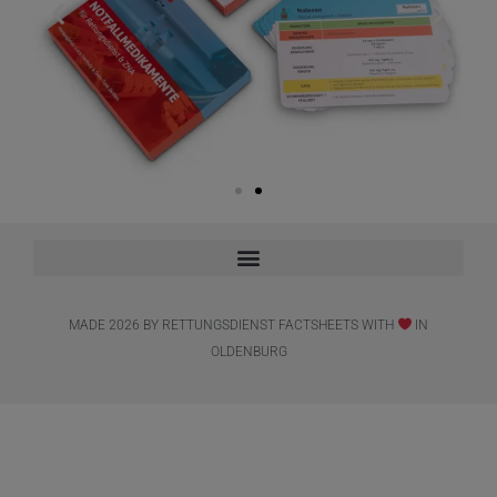
MADE 2026 BY RETTUNGSDIENST FACTSHEETS WITH
IN
OLDENBURG