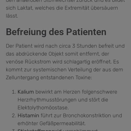
sich Laktat, welches die Extremität übersäuern
lässt.
Befreiung des Patienten
Der Patient wird nach circa 3 Stunden befreit und
das abdrückende Objekt somit entfernt, der
venöse Rückstrom wird schlagartig eröffnet. Es
kommt zur systemischen Verteilung der aus dem
Zelluntergang entstandenen Toxine:
Kalium
bewirkt am Herzen folgenschwere
Herzrhythmusstörungen und stört die
Elektolythomöostase.
Histamin
führt zur Bronchokonstriktion und
erhöhter Gefäßpermeabilität.