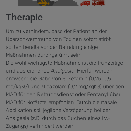
Therapie
Um zu verhindern, dass der Patient an der
Überschwemmung von Toxinen sofort stirbt,
sollten bereits vor der Befreiung einige
Maßnahmen durchgeführt sein.
Die wohl wichtigste Maßnahme ist die frühzeitige
und ausreichende
Analgesie
. Hierfür werden
entweder die Gabe von S-Ketamin (0,25-0,5
mg/kgKG) und Midazolam (0,2 mg/kgKG) über den
MAD für den Rettungsdienst oder Fentanyl über
MAD für Notärzte empfohlen. Durch die nasale
Applikation soll jegliche Verzögerung bei der
Analgesie (z.B. durch das Suchen eines i.v.-
Zugangs) verhindert werden.