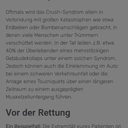
Oftmals wird das Crush-Syndrom allein in
Verbindung mit großen Katastrophen wie etwa
Erdbeben oder Bombenanschlägen gebracht, in
denen viele Menschen unter Trümmern
verschüttet werden. In der Tat leiden z.B. etwa
40% der Überlebenden eines mehrstöckigen
Gebäudekollaps unter einem solchen Syndrom.
Jedoch können auch die Einklemmung im Auto
bei einem schweren Verkehrsunfall oder die
Anlage eines Tourniquets über einen längeren
Zeitraum zu einem ausgeprägten
Muskelzelluntergang führen.
Vor der Rettung
Ein Beispielfall:
Die Extremität eures Patienten ist