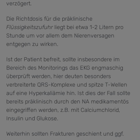
verzögert.
Die Richtdosis für die präklinische
Flüssigkeitszufuhr
liegt bei etwa 1-2 Litern pro
Stunde um vor allem dem Nierenversagen
entgegen zu wirken.
Ist der Patient befreit, sollte insbesondere im
Bereich des Monitorings das EKG engmaschig
überprüft werden, hier deuten besonders
verbreiterte QRS-Komplexe und spitze T-Wellen
auf eine Hyperkaliämie hin. Ist dies der Fall sollte
bereits präklinisch durch den NA medikamentös
eingegriffen werden, z.B. mit Calciumchlorid,
Insulin und Glukose.
Weiterhin sollten Frakturen geschient und ggf.