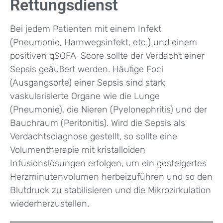
Rettungsdienst
Bei jedem Patienten mit einem Infekt
(Pneumonie, Harnwegsinfekt, etc.) und einem
positiven qSOFA-Score sollte der Verdacht einer
Sepsis geäußert werden. Häufige Foci
(Ausgangsorte) einer Sepsis sind stark
vaskularisierte Organe wie die Lunge
(Pneumonie), die Nieren (Pyelonephritis) und der
Bauchraum (Peritonitis). Wird die Sepsis als
Verdachtsdiagnose gestellt, so sollte eine
Volumentherapie mit kristalloiden
Infusionslösungen erfolgen, um ein gesteigertes
Herzminutenvolumen herbeizuführen und so den
Blutdruck zu stabilisieren und die Mikrozirkulation
wiederherzustellen.