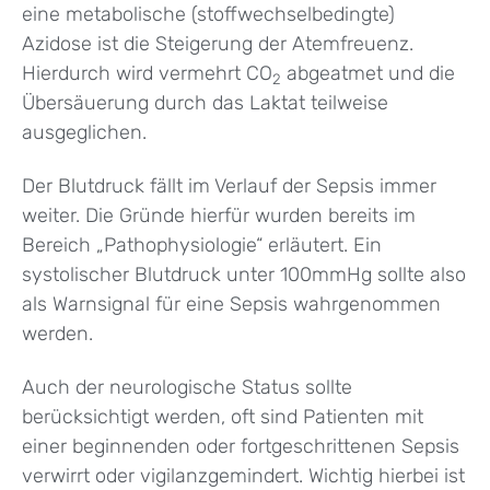
eine metabolische (stoffwechselbedingte)
Azidose ist die Steigerung der Atemfreuenz.
Hierdurch wird vermehrt CO
abgeatmet und die
2
Übersäuerung durch das Laktat teilweise
ausgeglichen.
Der Blutdruck fällt im Verlauf der Sepsis immer
weiter. Die Gründe hierfür wurden bereits im
Bereich „Pathophysiologie“ erläutert. Ein
systolischer Blutdruck unter 100mmHg sollte also
als Warnsignal für eine Sepsis wahrgenommen
werden.
Auch der neurologische Status sollte
berücksichtigt werden, oft sind Patienten mit
einer beginnenden oder fortgeschrittenen Sepsis
verwirrt oder vigilanzgemindert. Wichtig hierbei ist