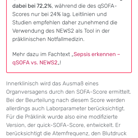
dabei bei 72,2%
, während die des qSOFA-
Scores nur bei 24% lag. Leitlinien und
Studien empfehlen daher zunehmend die
Verwendung des NEWS2 als Tool in der
präklinischen Notfallmedizin.
Mehr dazu im Fachtext „
Sepsis erkennen –
qSOFA vs. NEWS2
„!
Innerklinisch wird das Ausmaß eines
Organversagens durch den SOFA-Score ermittelt.
Bei der Beurteilung nach diesem Score werden
allerdings auch Laborparameter berücksichtigt.
Für die Präklinik wurde also eine modifizierte
Version, der quick-SOFA-Score, entwickelt. Er
berücksichtigt die Atemfrequenz, den Blutdruck