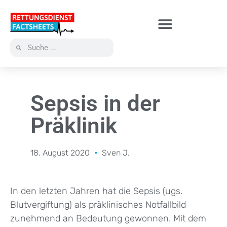
Sepsis in der
Präklinik
18. August 2020
Sven J.
In den letzten Jahren hat die Sepsis (ugs.
Blutvergiftung) als präklinisches Notfallbild
zunehmend an Bedeutung gewonnen. Mit dem