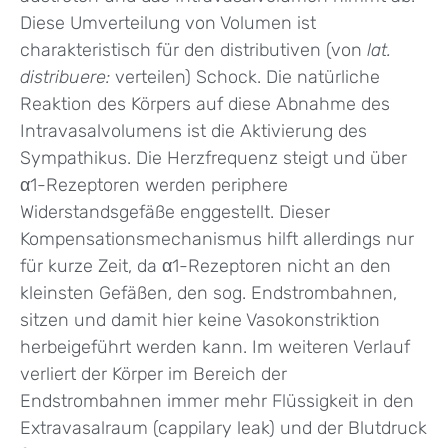
Diese Umverteilung von Volumen ist
charakteristisch für den distributiven (von
lat.
distribuere:
verteilen) Schock. Die natürliche
Reaktion des Körpers auf diese Abnahme des
Intravasalvolumens ist die Aktivierung des
Sympathikus. Die Herzfrequenz steigt und über
α1-Rezeptoren werden periphere
Widerstandsgefäße enggestellt. Dieser
Kompensationsmechanismus hilft allerdings nur
für kurze Zeit, da α1-Rezeptoren nicht an den
kleinsten Gefäßen, den sog. Endstrombahnen,
sitzen und damit hier keine Vasokonstriktion
herbeigeführt werden kann. Im weiteren Verlauf
verliert der Körper im Bereich der
Endstrombahnen immer mehr Flüssigkeit in den
Extravasalraum (cappilary leak) und der Blutdruck