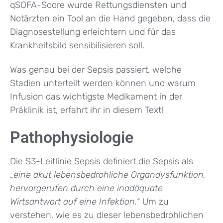
qSOFA-Score wurde Rettungsdiensten und
Notärzten ein Tool an die Hand gegeben, dass die
Diagnosestellung erleichtern und für das
Krankheitsbild sensibilisieren soll.
Was genau bei der Sepsis passiert, welche
Stadien unterteilt werden können und warum
Infusion das wichtigste Medikament in der
Präklinik ist, erfahrt ihr in diesem Text!
Pathophysiologie
Die S3-Leitlinie Sepsis definiert die Sepsis als
„
eine akut lebensbedrohliche Organdysfunktion,
hervorgerufen durch eine inadäquate
Wirtsantwort auf eine Infektion.
“ Um zu
verstehen, wie es zu dieser lebensbedrohlichen