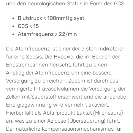
und den neurologischen Status in Form des GCS.
Blutdruck < 100mmHg syst.
GCS < 15
Atemfrequenz > 22/min
Die Atemfrequenz ist einer der ersten Indikatoren
für eine Sepsis. Die Hypoxie, die im Bereich der
Endstrombahnen herrscht, führt zu einem
Anstieg der Atemfrequenz um eine bessere
Versorgung zu erreichen. Zudem ist durch das
verringerte Intravasalvolumen die Versorgung der
Zellen mit Sauerstoff erschwert und die anaerobe
Energiegewinnung wird vermehrt aktiviert.
Hierbei fällt als Abfallprodukt Laktat (Milchsäure)
an, was zu einer Azidose (Übersäuerung) führt.
Der natürliche Kompensationsmechanismus für