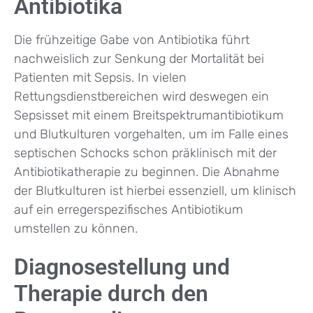
Antibiotika
Die frühzeitige Gabe von Antibiotika führt
nachweislich zur Senkung der Mortalität bei
Patienten mit Sepsis. In vielen
Rettungsdienstbereichen wird deswegen ein
Sepsisset mit einem Breitspektrumantibiotikum
und Blutkulturen vorgehalten, um im Falle eines
septischen Schocks schon präklinisch mit der
Antibiotikatherapie zu beginnen. Die Abnahme
der Blutkulturen ist hierbei essenziell, um klinisch
auf ein erregerspezifisches Antibiotikum
umstellen zu können.
Diagnosestellung und
Therapie durch den