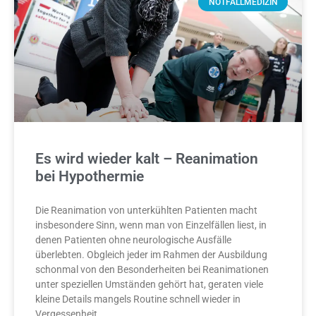
NOTFALLMEDIZIN
Es wird wieder kalt – Reanimation
bei Hypothermie
Die Reanimation von unterkühlten Patienten macht
insbesondere Sinn, wenn man von Einzelfällen liest, in
denen Patienten ohne neurologische Ausfälle
überlebten. Obgleich jeder im Rahmen der Ausbildung
schonmal von den Besonderheiten bei Reanimationen
unter speziellen Umständen gehört hat, geraten viele
kleine Details mangels Routine schnell wieder in
Vergessenheit.