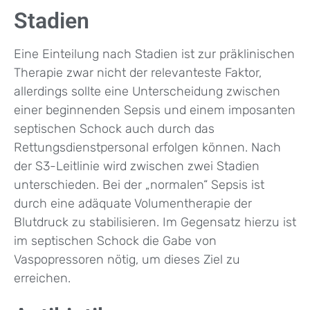
Stadien
Eine Einteilung nach Stadien ist zur präklinischen
Therapie zwar nicht der relevanteste Faktor,
allerdings sollte eine Unterscheidung zwischen
einer beginnenden Sepsis und einem imposanten
septischen Schock auch durch das
Rettungsdienstpersonal erfolgen können. Nach
der S3-Leitlinie wird zwischen zwei Stadien
unterschieden. Bei der „normalen“ Sepsis ist
durch eine adäquate Volumentherapie der
Blutdruck zu stabilisieren. Im Gegensatz hierzu ist
im septischen Schock die Gabe von
Vaspopressoren nötig, um dieses Ziel zu
erreichen.