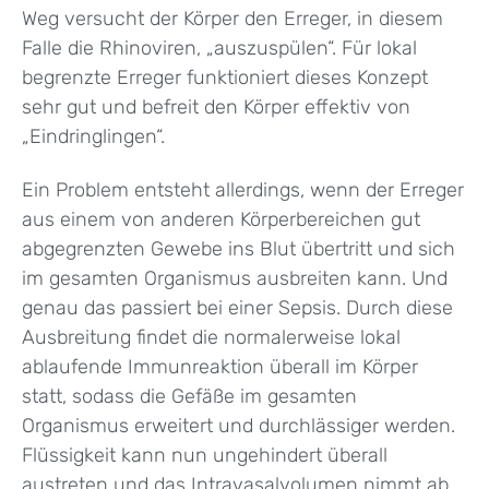
Weg versucht der Körper den Erreger, in diesem
Falle die Rhinoviren, „auszuspülen“. Für lokal
begrenzte Erreger funktioniert dieses Konzept
sehr gut und befreit den Körper effektiv von
„Eindringlingen“.
Ein Problem entsteht allerdings, wenn der Erreger
aus einem von anderen Körperbereichen gut
abgegrenzten Gewebe ins Blut übertritt und sich
im gesamten Organismus ausbreiten kann. Und
genau das passiert bei einer Sepsis. Durch diese
Ausbreitung findet die normalerweise lokal
ablaufende Immunreaktion überall im Körper
statt, sodass die Gefäße im gesamten
Organismus erweitert und durchlässiger werden.
Flüssigkeit kann nun ungehindert überall
austreten und das Intravasalvolumen nimmt ab.