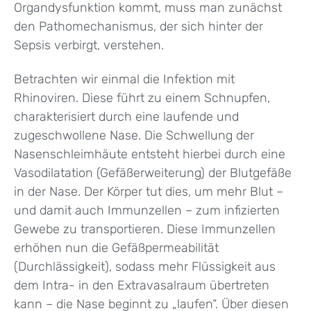
Organdysfunktion kommt, muss man zunächst
den Pathomechanismus, der sich hinter der
Sepsis verbirgt, verstehen.
Betrachten wir einmal die Infektion mit
Rhinoviren. Diese führt zu einem Schnupfen,
charakterisiert durch eine laufende und
zugeschwollene Nase. Die Schwellung der
Nasenschleimhäute entsteht hierbei durch eine
Vasodilatation (Gefäßerweiterung) der Blutgefäße
in der Nase. Der Körper tut dies, um mehr Blut –
und damit auch Immunzellen – zum infizierten
Gewebe zu transportieren. Diese Immunzellen
erhöhen nun die Gefäßpermeabilität
(Durchlässigkeit), sodass mehr Flüssigkeit aus
dem Intra- in den Extravasalraum übertreten
kann – die Nase beginnt zu „laufen“. Über diesen