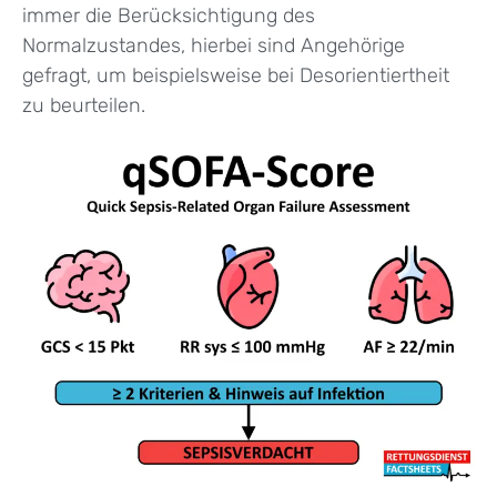
immer die Berücksichtigung des
Normalzustandes, hierbei sind Angehörige
gefragt, um beispielsweise bei Desorientiertheit
zu beurteilen.