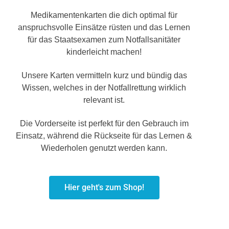
Medikamentenkarten die dich optimal für
anspruchsvolle Einsätze rüsten und das Lernen
für das Staatsexamen zum Notfallsanitäter
kinderleicht machen!
Unsere Karten vermitteln kurz und bündig das
Wissen, welches in der Notfallrettung wirklich
relevant ist.
Die Vorderseite ist perfekt für den Gebrauch im
Einsatz, während die Rückseite für das Lernen &
Wiederholen genutzt werden kann.
Hier geht's zum Shop!