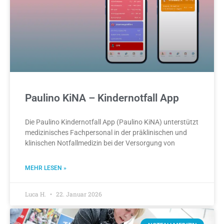
Paulino KiNA – Kindernotfall App
Die Paulino Kindernotfall App (Paulino KiNA) unterstützt
medizinisches Fachpersonal in der präklinischen und
klinischen Notfallmedizin bei der Versorgung von
MEHR LESEN »
Luca H.
22. Januar 2026