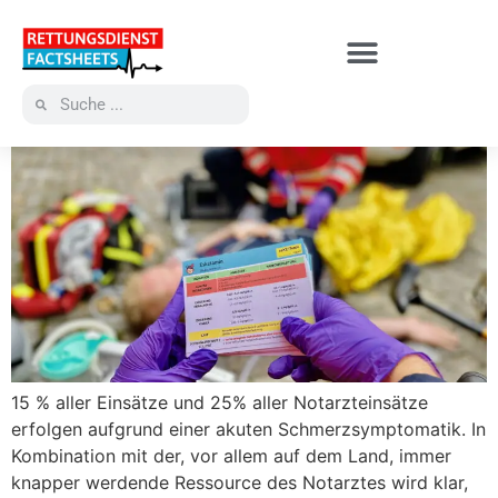
15 % aller Einsätze und 25% aller Notarzteinsätze
erfolgen aufgrund einer akuten Schmerzsymptomatik. In
Kombination mit der, vor allem auf dem Land, immer
knapper werdende Ressource des Notarztes wird klar,