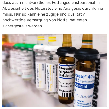
dass auch nicht-ärztliches Rettungsdienstpersonal in
Abwesenheit des Notarztes eine Analgesie durchführen
muss. Nur so kann eine zügige und qualitativ
hochwertige Versorgung von Notfallpatienten
sichergestellt werden.