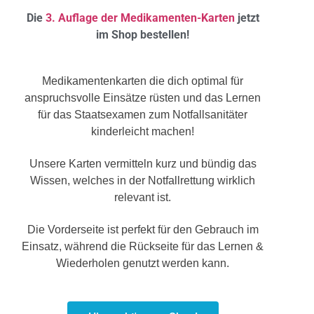
Die
3. Auflage der Medikamenten-Karten
jetzt
im Shop bestellen!
Medikamentenkarten die dich optimal für
anspruchsvolle Einsätze rüsten und das Lernen
für das Staatsexamen zum Notfallsanitäter
kinderleicht machen!
Unsere Karten vermitteln kurz und bündig das
Wissen, welches in der Notfallrettung wirklich
relevant ist.
Die Vorderseite ist perfekt für den Gebrauch im
Einsatz, während die Rückseite für das Lernen &
Wiederholen genutzt werden kann.