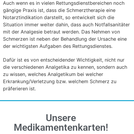
Auch wenn es in vielen Rettungsdienstbereichen noch
gängige Praxis ist, dass die Schmerztherapie eine
Notarztindikation darstellt, so entwickelt sich die
Situation immer weiter dahin, dass auch Notfallsanitäter
mit der Analgesie betraut werden. Das Nehmen von
Schmerzen ist neben der Behandlung der Ursache eine
der wichtigsten Aufgaben des Rettungsdienstes.
Dafür ist es von entscheidender Wichtigkeit, nicht nur
die verschiedenen Analgetika zu kennen, sondern auch
zu wissen, welches Analgetikum bei welcher
Erkrankung/Verletzung bzw. welchem Schmerz zu
präferieren ist.
Unsere
Medikamentenkarten!