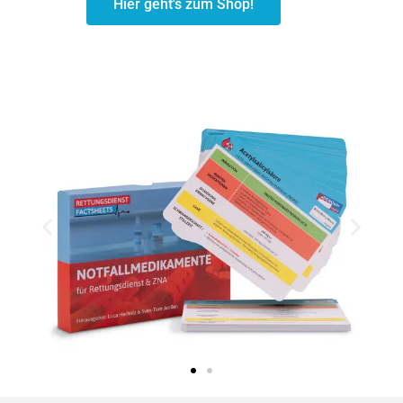
Hier geht's zum Shop!