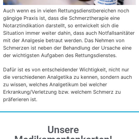
Auch wenn es in vielen Rettungsdienstbereichen noch
gängige Praxis ist, dass die Schmerztherapie eine
Notarztindikation darstellt, so entwickelt sich die
Situation immer weiter dahin, dass auch Notfallsanitäter
mit der Analgesie betraut werden. Das Nehmen von
Schmerzen ist neben der Behandlung der Ursache eine
der wichtigsten Aufgaben des Rettungsdienstes.
Dafür ist es von entscheidender Wichtigkeit, nicht nur
die verschiedenen Analgetika zu kennen, sondern auch
zu wissen, welches Analgetikum bei welcher
Erkrankung/Verletzung bzw. welchem Schmerz zu
präferieren ist.
Unsere