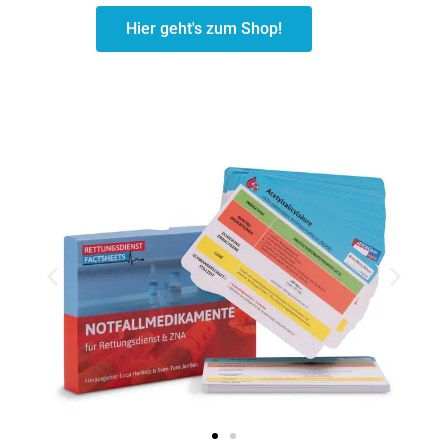
Hier geht's zum Shop!