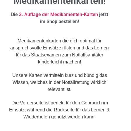
Medikamentenkarten!
Die
3. Auflage der Medikamenten-Karten
jetzt
im Shop bestellen!
Medikamentenkarten die dich optimal für
anspruchsvolle Einsätze rüsten und das Lernen
für das Staatsexamen zum Notfallsanitäter
kinderleicht machen!
Unsere Karten vermitteln kurz und bündig das
Wissen, welches in der Notfallrettung wirklich
relevant ist.
Die Vorderseite ist perfekt für den Gebrauch im
Einsatz, während die Rückseite für das Lernen &
Wiederholen genutzt werden kann.