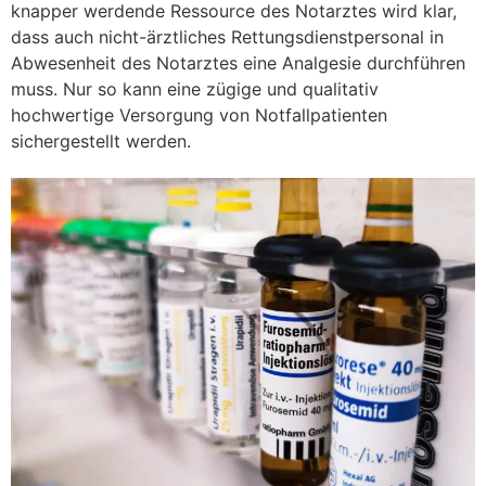
knapper werdende Ressource des Notarztes wird klar,
dass auch nicht-ärztliches Rettungsdienstpersonal in
Abwesenheit des Notarztes eine Analgesie durchführen
muss. Nur so kann eine zügige und qualitativ
hochwertige Versorgung von Notfallpatienten
sichergestellt werden.