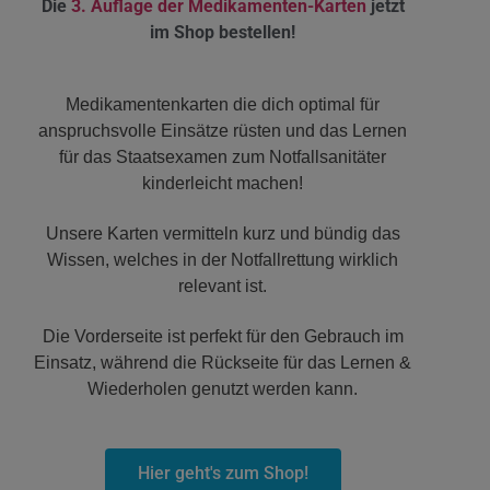
Die
3. Auflage der Medikamenten-Karten
jetzt
im Shop bestellen!
Medikamentenkarten die dich optimal für
anspruchsvolle Einsätze rüsten und das Lernen
für das Staatsexamen zum Notfallsanitäter
kinderleicht machen!
Unsere Karten vermitteln kurz und bündig das
Wissen, welches in der Notfallrettung wirklich
relevant ist.
Die Vorderseite ist perfekt für den Gebrauch im
Einsatz, während die Rückseite für das Lernen &
Wiederholen genutzt werden kann.
Hier geht's zum Shop!