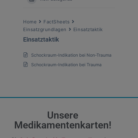
Home
FactSheets
Einsatzgrundlagen
Einsatztaktik
Einsatztaktik
Schockraum-Indikation bei Non-Trauma
Schockraum-Indikation bei Trauma
Unsere
Medikamentenkarten!