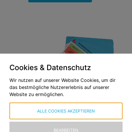
Cookies & Datenschutz
Wir nutzen auf unserer Website Cookies, um dir
das bestmögliche Nutzererlebnis auf unserer
Website zu ermöglichen.
ALLE COOKIES AKZEPTIEREN
BEARBEITEN