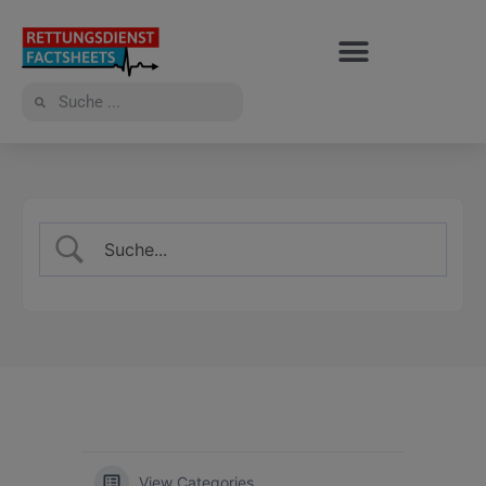
View Categories