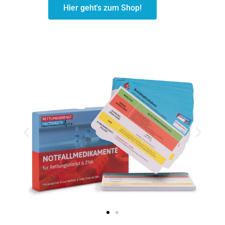
Hier geht's zum Shop!