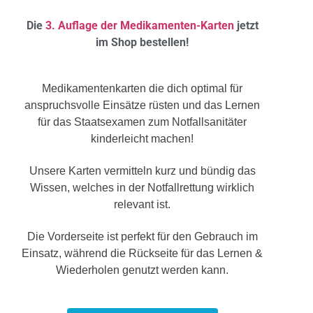
Die
3. Auflage der Medikamenten-Karten
jetzt
im Shop bestellen!
Medikamentenkarten die dich optimal für
anspruchsvolle Einsätze rüsten und das Lernen
für das Staatsexamen zum Notfallsanitäter
kinderleicht machen!
Unsere Karten vermitteln kurz und bündig das
Wissen, welches in der Notfallrettung wirklich
relevant ist.
Die Vorderseite ist perfekt für den Gebrauch im
Einsatz, während die Rückseite für das Lernen &
Wiederholen genutzt werden kann.