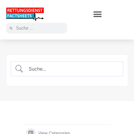
View Categories