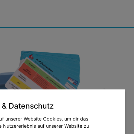
 & Datenschutz
uf unserer Website Cookies, um dir das
 Nutzererlebnis auf unserer Website zu