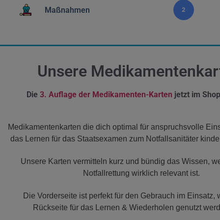
Maßnahmen
2
Unsere Medikamentenkar
Die
3. Auflage der Medikamenten-Karten
jetzt im Shop
Medikamentenkarten die dich optimal für anspruchsvolle Ein
das Lernen für das Staatsexamen zum Notfallsanitäter kinde
Unsere Karten vermitteln kurz und bündig das Wissen, we
Notfallrettung wirklich relevant ist.
Die Vorderseite ist perfekt für den Gebrauch im Einsatz,
Rückseite für das Lernen & Wiederholen genutzt wer