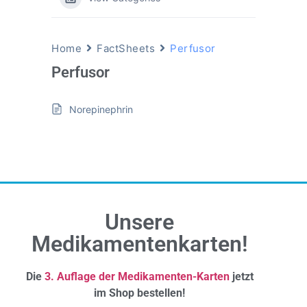
Home
FactSheets
Perfusor
Perfusor
Norepinephrin
Unsere
Medikamentenkarten!
Die
3. Auflage der Medikamenten-Karten
jetzt
im Shop bestellen!