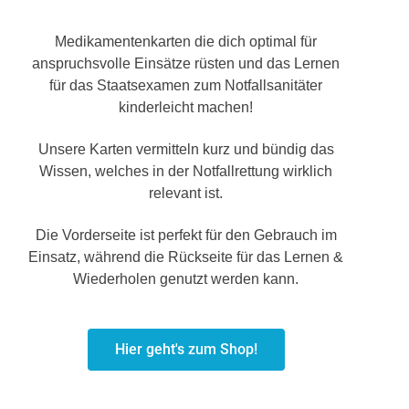
Medikamentenkarten die dich optimal für
anspruchsvolle Einsätze rüsten und das Lernen
für das Staatsexamen zum Notfallsanitäter
kinderleicht machen!
Unsere Karten vermitteln kurz und bündig das
Wissen, welches in der Notfallrettung wirklich
relevant ist.
Die Vorderseite ist perfekt für den Gebrauch im
Einsatz, während die Rückseite für das Lernen &
Wiederholen genutzt werden kann.
Hier geht's zum Shop!