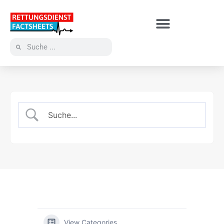
View Categories