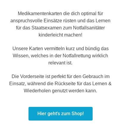
Medikamentenkarten die dich optimal für
anspruchsvolle Einsätze rüsten und das Lernen
für das Staatsexamen zum Notfallsanitäter
kinderleicht machen!
Unsere Karten vermitteln kurz und bündig das
Wissen, welches in der Notfallrettung wirklich
relevant ist.
Die Vorderseite ist perfekt für den Gebrauch im
Einsatz, während die Rückseite für das Lernen &
Wiederholen genutzt werden kann.
Hier geht's zum Shop!