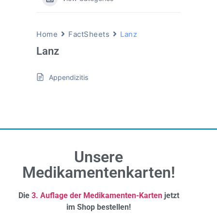
Home
FactSheets
Lanz
Lanz
Appendizitis
Unsere
Medikamentenkarten!
Die
3. Auflage der Medikamenten-Karten
jetzt
im Shop bestellen!