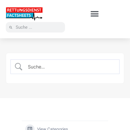
View Categories