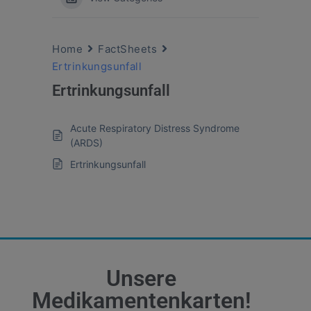
Home
FactSheets
Ertrinkungsunfall
Ertrinkungsunfall
Acute Respiratory Distress Syndrome
(ARDS)
Ertrinkungsunfall
Unsere
Medikamentenkarten!