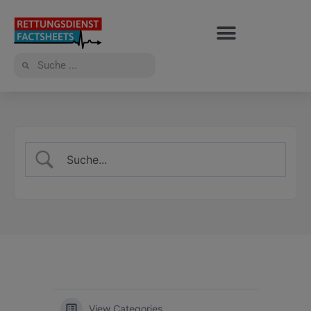
View Categories