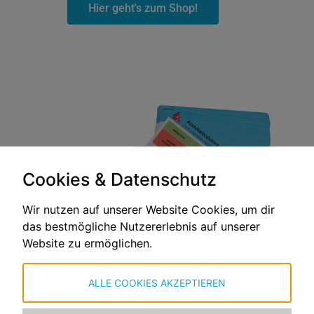
Hier geht's zum Shop!
Cookies & Datenschutz
Wir nutzen auf unserer Website Cookies, um dir
das bestmögliche Nutzererlebnis auf unserer
Website zu ermöglichen.
ALLE COOKIES AKZEPTIEREN