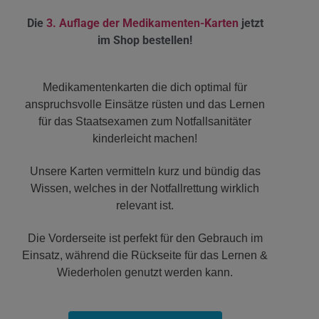
Die
3. Auflage der Medikamenten-Karten
jetzt
im Shop bestellen!
Medikamentenkarten die dich optimal für
anspruchsvolle Einsätze rüsten und das Lernen
für das Staatsexamen zum Notfallsanitäter
kinderleicht machen!
Unsere Karten vermitteln kurz und bündig das
Wissen, welches in der Notfallrettung wirklich
relevant ist.
Die Vorderseite ist perfekt für den Gebrauch im
Einsatz, während die Rückseite für das Lernen &
Wiederholen genutzt werden kann.