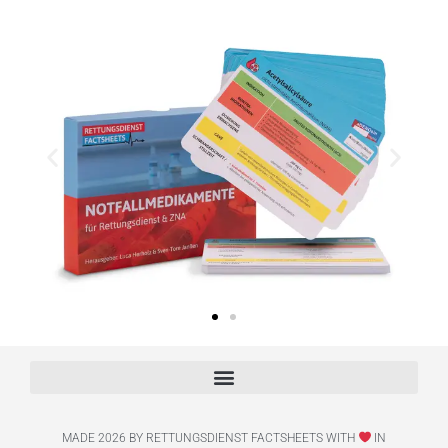
MADE 2026 BY RETTUNGSDIENST FACTSHEETS WITH
IN