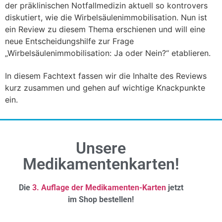
der präklinischen Notfallmedizin aktuell so kontrovers
diskutiert, wie die Wirbelsäulenimmobilisation. Nun ist
ein Review zu diesem Thema erschienen und will eine
neue Entscheidungshilfe zur Frage
„Wirbelsäulenimmobilisation: Ja oder Nein?“ etablieren.
In diesem Fachtext fassen wir die Inhalte des Reviews
kurz zusammen und gehen auf wichtige Knackpunkte
ein.
Unsere
Medikamentenkarten!
Die
3. Auflage der Medikamenten-Karten
jetzt
im Shop bestellen!