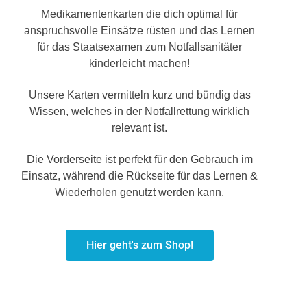
Medikamentenkarten die dich optimal für
anspruchsvolle Einsätze rüsten und das Lernen
für das Staatsexamen zum Notfallsanitäter
kinderleicht machen!
Unsere Karten vermitteln kurz und bündig das
Wissen, welches in der Notfallrettung wirklich
relevant ist.
Die Vorderseite ist perfekt für den Gebrauch im
Einsatz, während die Rückseite für das Lernen &
Wiederholen genutzt werden kann.
Hier geht's zum Shop!