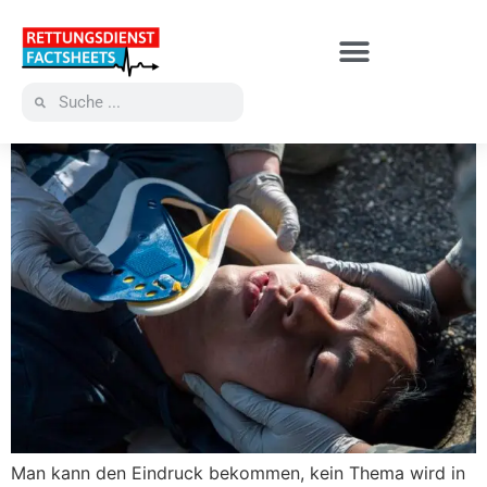
Man kann den Eindruck bekommen, kein Thema wird in