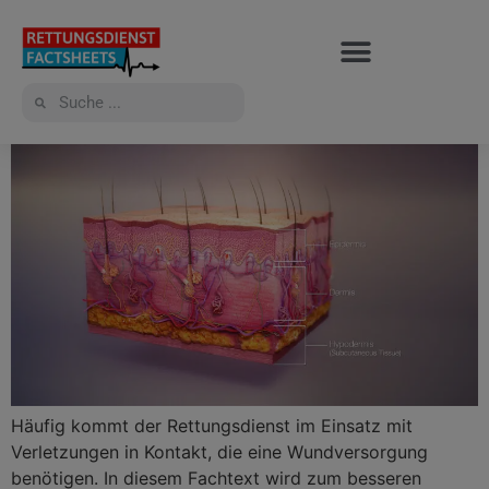
Häufig kommt der Rettungsdienst im Einsatz mit
Verletzungen in Kontakt, die eine Wundversorgung
benötigen. In diesem Fachtext wird zum besseren