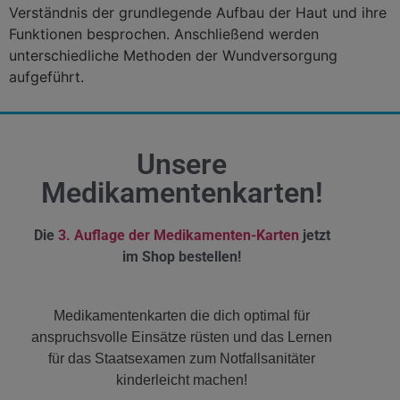
Verständnis der grundlegende Aufbau der Haut und ihre
Funktionen besprochen. Anschließend werden
unterschiedliche Methoden der Wundversorgung
aufgeführt.
Unsere
Medikamentenkarten!
Die
3. Auflage der Medikamenten-Karten
jetzt
im Shop bestellen!
Medikamentenkarten die dich optimal für
anspruchsvolle Einsätze rüsten und das Lernen
für das Staatsexamen zum Notfallsanitäter
kinderleicht machen!