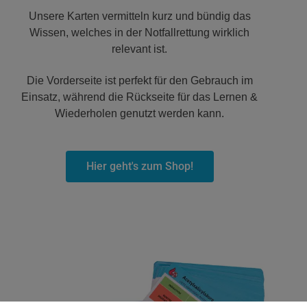
Unsere Karten vermitteln kurz und bündig das
Wissen, welches in der Notfallrettung wirklich
relevant ist.
Die Vorderseite ist perfekt für den Gebrauch im
Einsatz, während die Rückseite für das Lernen &
Wiederholen genutzt werden kann.
Hier geht's zum Shop!