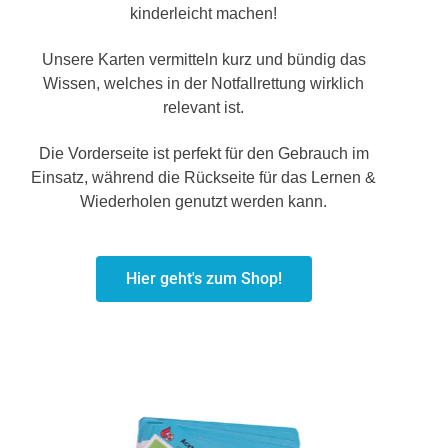
kinderleicht machen!
Unsere Karten vermitteln kurz und bündig das
Wissen, welches in der Notfallrettung wirklich
relevant ist.
Die Vorderseite ist perfekt für den Gebrauch im
Einsatz, während die Rückseite für das Lernen &
Wiederholen genutzt werden kann.
Hier geht's zum Shop!