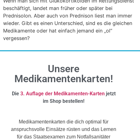
Wenn man sich mit Glukokortikoiden im Rettungsdienst
beschäftigt, landet man früher oder später bei
Prednisolon. Aber auch von Prednison liest man immer
wieder. Gibt es einen Unterschied, sind es die gleichen
Medikamente oder hat einfach jemand ein „ol“
vergessen?
Unsere
Medikamentenkarten!
Die
3. Auflage der Medikamenten-Karten
jetzt
im Shop bestellen!
Medikamentenkarten die dich optimal für
anspruchsvolle Einsätze rüsten und das Lernen
für das Staatsexamen zum Notfallsanitäter