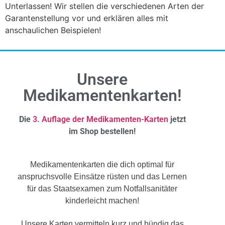
Unterlassen! Wir stellen die verschiedenen Arten der
Garantenstellung vor und erklären alles mit
anschaulichen Beispielen!
Unsere
Medikamentenkarten!
Die
3. Auflage der Medikamenten-Karten
jetzt
im Shop bestellen!
Medikamentenkarten die dich optimal für
anspruchsvolle Einsätze rüsten und das Lernen
für das Staatsexamen zum Notfallsanitäter
kinderleicht machen!
Unsere Karten vermitteln kurz und bündig das