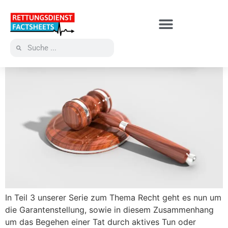
In Teil 3 unserer Serie zum Thema Recht geht es nun um
die Garantenstellung, sowie in diesem Zusammenhang
um das Begehen einer Tat durch aktives Tun oder