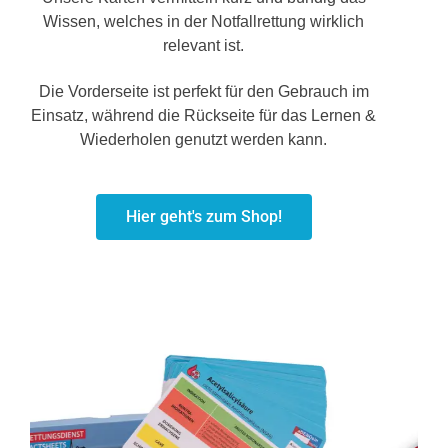
Wissen, welches in der Notfallrettung wirklich
relevant ist.
Die Vorderseite ist perfekt für den Gebrauch im
Einsatz, während die Rückseite für das Lernen &
Wiederholen genutzt werden kann.
Hier geht's zum Shop!