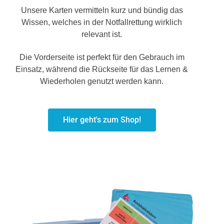
Unsere Karten vermitteln kurz und bündig das
Wissen, welches in der Notfallrettung wirklich
relevant ist.
Die Vorderseite ist perfekt für den Gebrauch im
Einsatz, während die Rückseite für das Lernen &
Wiederholen genutzt werden kann.
Hier geht's zum Shop!