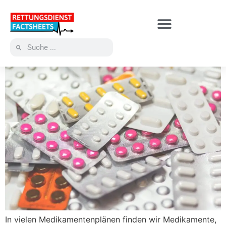
In vielen Medikamentenplänen finden wir Medikamente,