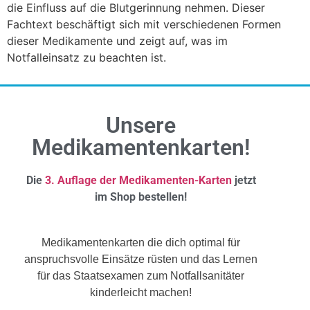
die Einfluss auf die Blutgerinnung nehmen. Dieser
Fachtext beschäftigt sich mit verschiedenen Formen
dieser Medikamente und zeigt auf, was im
Notfalleinsatz zu beachten ist.
Unsere
Medikamentenkarten!
Die
3. Auflage der Medikamenten-Karten
jetzt
im Shop bestellen!
Medikamentenkarten die dich optimal für
anspruchsvolle Einsätze rüsten und das Lernen
für das Staatsexamen zum Notfallsanitäter
kinderleicht machen!