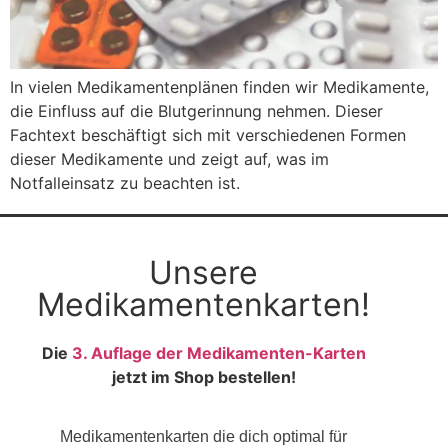
In vielen Medikamentenplänen finden wir Medikamente,
die Einfluss auf die Blutgerinnung nehmen. Dieser
Fachtext beschäftigt sich mit verschiedenen Formen
dieser Medikamente und zeigt auf, was im
Notfalleinsatz zu beachten ist.
Unsere
Medikamentenkarten!
Die
3. Auflage der Medikamenten-Karten
jetzt im Shop bestellen!
Medikamentenkarten die dich optimal für