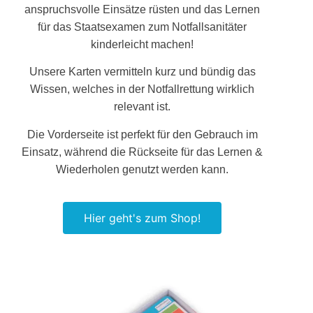
anspruchsvolle Einsätze rüsten und das Lernen
für das Staatsexamen zum Notfallsanitäter
kinderleicht machen!
Unsere Karten vermitteln kurz und bündig das
Wissen, welches in der Notfallrettung wirklich
relevant ist.
Die Vorderseite ist perfekt für den Gebrauch im
Einsatz, während die Rückseite für das Lernen &
Wiederholen genutzt werden kann.
Hier geht's zum Shop!