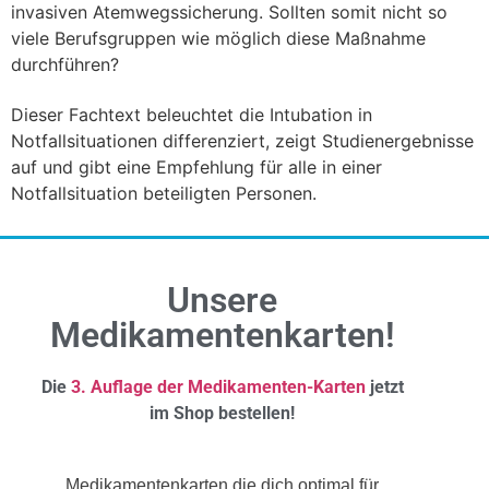
invasiven Atemwegssicherung. Sollten somit nicht so
viele Berufsgruppen wie möglich diese Maßnahme
durchführen?
Dieser Fachtext beleuchtet die Intubation in
Notfallsituationen differenziert, zeigt Studienergebnisse
auf und gibt eine Empfehlung für alle in einer
Notfallsituation beteiligten Personen.
Unsere
Medikamentenkarten!
Die
3. Auflage der Medikamenten-Karten
jetzt
im Shop bestellen!
Medikamentenkarten die dich optimal für