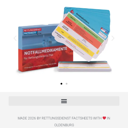
MADE 2026 BY RETTUNGSDIENST FACTSHEETS WITH
IN
OLDENBURG