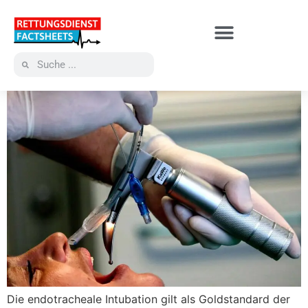
Die endotracheale Intubation gilt als Goldstandard der