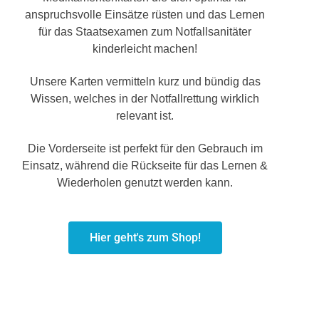
anspruchsvolle Einsätze rüsten und das Lernen
für das Staatsexamen zum Notfallsanitäter
kinderleicht machen!
Unsere Karten vermitteln kurz und bündig das
Wissen, welches in der Notfallrettung wirklich
relevant ist.
Die Vorderseite ist perfekt für den Gebrauch im
Einsatz, während die Rückseite für das Lernen &
Wiederholen genutzt werden kann.
Hier geht's zum Shop!