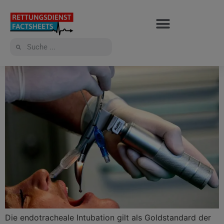
Die endotracheale Intubation gilt als Goldstandard der