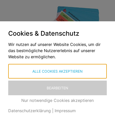
Cookies & Datenschutz
Wir nutzen auf unserer Website Cookies, um dir
das bestmögliche Nutzererlebnis auf unserer
Website zu ermöglichen.
ALLE COOKIES AKZEPTIEREN
BEARBEITEN
Nur notwendige Cookies akzeptieren
MADE 2026 BY RETTUNGSDIENST FACTSHEETS WITH
IN
Datenschutzerklärung
|
Impressum
OLDENBURG