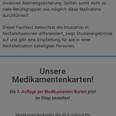
invasiven Atemwegssicherung. Sollten somit nicht so
viele Berufsgruppen wie möglich diese Maßnahme
durchführen?
Dieser Fachtext beleuchtet die Intubation in
Notfallsituationen differenziert, zeigt Studienergebnisse
auf und gibt eine Empfehlung für alle in einer
Notfallsituation beteiligten Personen.
Unsere
Medikamentenkarten!
Die
3. Auflage der Medikamenten-Karten
jetzt
im Shop bestellen!
Medikamentenkarten die dich optimal für