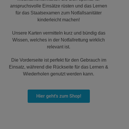
anspruchsvolle Einsätze rüsten und das Lernen
für das Staatsexamen zum Notfallsanitäter
kinderleicht machen!
Unsere Karten vermitteln kurz und bündig das
Wissen, welches in der Notfallrettung wirklich
relevant ist.
Die Vorderseite ist perfekt für den Gebrauch im
Einsatz, während die Rückseite für das Lernen &
Wiederholen genutzt werden kann.
Hier geht's zum Shop!