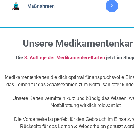
Maßnahmen
2
Unsere Medikamentenkar
Die
3. Auflage der Medikamenten-Karten
jetzt im Shop
Medikamentenkarten die dich optimal für anspruchsvolle Ein
das Lernen für das Staatsexamen zum Notfallsanitäter kinde
Unsere Karten vermitteln kurz und bündig das Wissen, we
Notfallrettung wirklich relevant ist.
Die Vorderseite ist perfekt für den Gebrauch im Einsatz,
Rückseite für das Lernen & Wiederholen genutzt wer