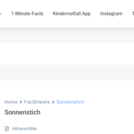
1-Minute-Facts
Kindernotfall App
Instagram
Home
FactSheets
Sonnenstich
Sonnenstich
Hitzenotfälle