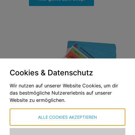
Cookies & Datenschutz
Wir nutzen auf unserer Website Cookies, um dir
das bestmögliche Nutzererlebnis auf unserer
Website zu ermöglichen.
ALLE COOKIES AKZEPTIEREN