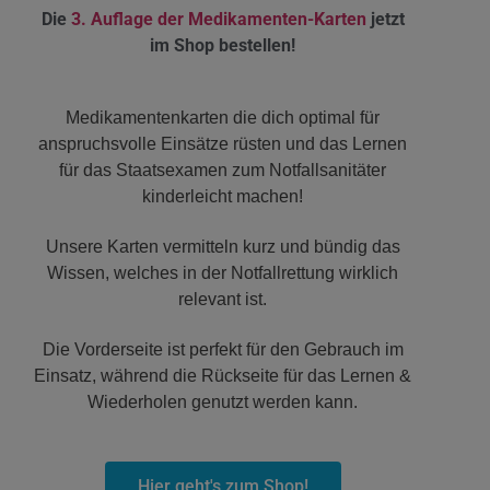
Die
3. Auflage der Medikamenten-Karten
jetzt
im Shop bestellen!
Medikamentenkarten die dich optimal für
anspruchsvolle Einsätze rüsten und das Lernen
für das Staatsexamen zum Notfallsanitäter
kinderleicht machen!
Unsere Karten vermitteln kurz und bündig das
Wissen, welches in der Notfallrettung wirklich
relevant ist.
Die Vorderseite ist perfekt für den Gebrauch im
Einsatz, während die Rückseite für das Lernen &
Wiederholen genutzt werden kann.
Hier geht's zum Shop!