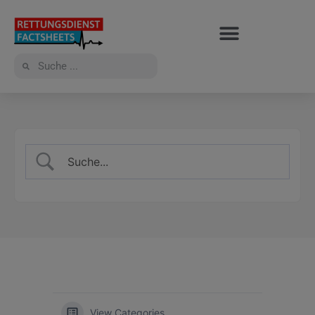
View Categories