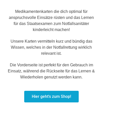
Medikamentenkarten die dich optimal für
anspruchsvolle Einsätze rüsten und das Lernen
für das Staatsexamen zum Notfallsanitäter
kinderleicht machen!
Unsere Karten vermitteln kurz und bündig das
Wissen, welches in der Notfallrettung wirklich
relevant ist.
Die Vorderseite ist perfekt für den Gebrauch im
Einsatz, während die Rückseite für das Lernen &
Wiederholen genutzt werden kann.
Hier geht's zum Shop!