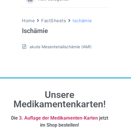
Home
FactSheets
Ischämie
Ischämie
akute Mesenterialischämie (AMI)
Unsere
Medikamentenkarten!
Die
3. Auflage der Medikamenten-Karten
jetzt
im Shop bestellen!