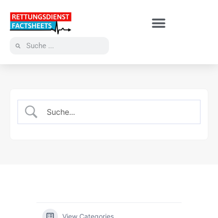
View Categories