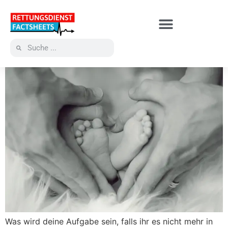
Was wird deine Aufgabe sein, falls ihr es nicht mehr in