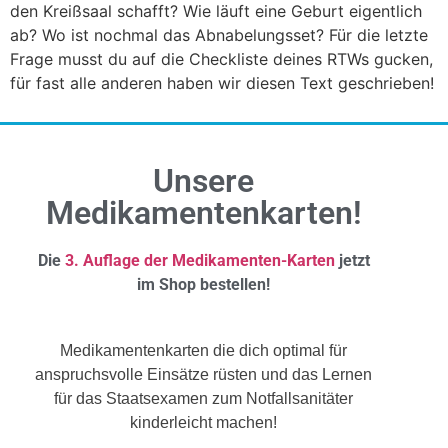
den Kreißsaal schafft? Wie läuft eine Geburt eigentlich
ab? Wo ist nochmal das Abnabelungsset? Für die letzte
Frage musst du auf die Checkliste deines RTWs gucken,
für fast alle anderen haben wir diesen Text geschrieben!
Unsere
Medikamentenkarten!
Die
3. Auflage der Medikamenten-Karten
jetzt
im Shop bestellen!
Medikamentenkarten die dich optimal für
anspruchsvolle Einsätze rüsten und das Lernen
für das Staatsexamen zum Notfallsanitäter
kinderleicht machen!