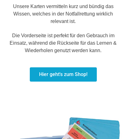
Unsere Karten vermitteln kurz und bündig das
Wissen, welches in der Notfallrettung wirklich
relevant ist.
Die Vorderseite ist perfekt für den Gebrauch im
Einsatz, während die Rückseite für das Lernen &
Wiederholen genutzt werden kann.
Hier geht's zum Shop!