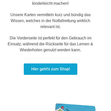
kinderleicht machen!
Unsere Karten vermitteln kurz und bündig das
Wissen, welches in der Notfallrettung wirklich
relevant ist.
Die Vorderseite ist perfekt für den Gebrauch im
Einsatz, während die Rückseite für das Lernen &
Wiederholen genutzt werden kann.
Hier geht's zum Shop!