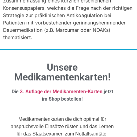
Zusammenfassung eines kürzlich erschienenen
Konsensuspapiers, welches die Frage nach der richtigen
Strategie zur präklinischen Antikoagulation bei
Patienten mit vorbestehender gerinnungshemmender
Dauermedikation (z.B. Marcumar oder NOAKs)
thematisiert.
Unsere
Medikamentenkarten!
Die
3. Auflage der Medikamenten-Karten
jetzt
im Shop bestellen!
Medikamentenkarten die dich optimal für
anspruchsvolle Einsätze rüsten und das Lernen
für das Staatsexamen zum Notfallsanitäter