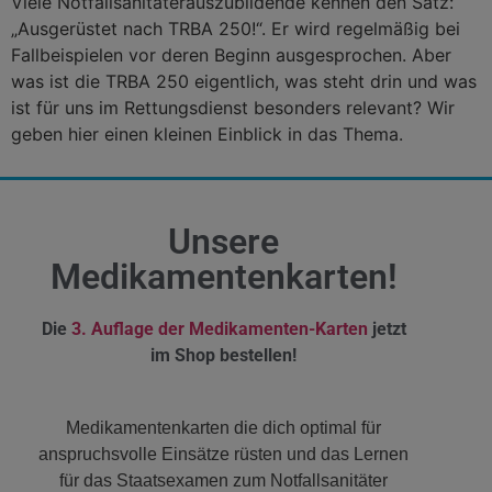
Viele Notfallsanitäterauszubildende kennen den Satz:
„Ausgerüstet nach TRBA 250!“. Er wird regelmäßig bei
Fallbeispielen vor deren Beginn ausgesprochen. Aber
was ist die TRBA 250 eigentlich, was steht drin und was
ist für uns im Rettungsdienst besonders relevant? Wir
geben hier einen kleinen Einblick in das Thema.
Unsere
Medikamentenkarten!
Die
3. Auflage der Medikamenten-Karten
jetzt
im Shop bestellen!
Medikamentenkarten die dich optimal für
anspruchsvolle Einsätze rüsten und das Lernen
für das Staatsexamen zum Notfallsanitäter