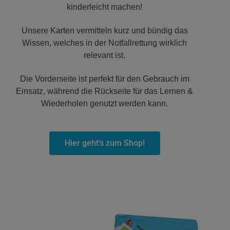
kinderleicht machen!
Unsere Karten vermitteln kurz und bündig das
Wissen, welches in der Notfallrettung wirklich
relevant ist.
Die Vorderseite ist perfekt für den Gebrauch im
Einsatz, während die Rückseite für das Lernen &
Wiederholen genutzt werden kann.
Hier geht's zum Shop!