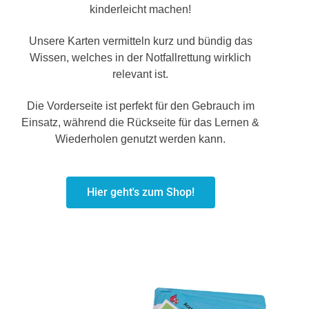
kinderleicht machen!
Unsere Karten vermitteln kurz und bündig das
Wissen, welches in der Notfallrettung wirklich
relevant ist.
Die Vorderseite ist perfekt für den Gebrauch im
Einsatz, während die Rückseite für das Lernen &
Wiederholen genutzt werden kann.
Hier geht's zum Shop!