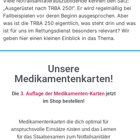
Viele Notfallsanitäterauszubildende kennen den Satz:
„Ausgerüstet nach TRBA 250!“. Er wird regelmäßig bei
Fallbeispielen vor deren Beginn ausgesprochen. Aber
was ist die TRBA 250 eigentlich, was steht drin und was
ist für uns im Rettungsdienst besonders relevant? Wir
geben hier einen kleinen Einblick in das Thema.
Unsere
Medikamentenkarten!
Die
3. Auflage der Medikamenten-Karten
jetzt
im Shop bestellen!
Medikamentenkarten die dich optimal für
anspruchsvolle Einsätze rüsten und das Lernen
für das Staatsexamen zum Notfallsanitäter